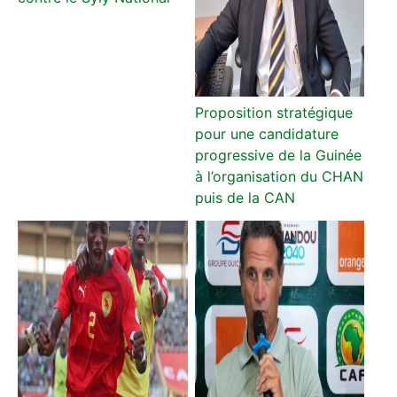
Proposition stratégique
pour une candidature
progressive de la Guinée
à l’organisation du CHAN
puis de la CAN