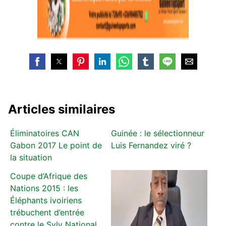
Articles similaires
Éliminatoires CAN
Guinée : le sélectionneur
Gabon 2017 Le point de
Luis Fernandez viré ?
la situation
Coupe d’Afrique des
Nations 2015 : les
Éléphants ivoiriens
trébuchent d’entrée
contre le Syly National