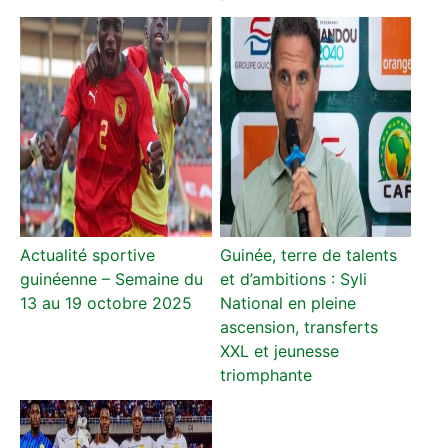
Actualité sportive
Guinée, terre de talents
guinéenne – Semaine du
et d’ambitions : Syli
13 au 19 octobre 2025
National en pleine
ascension, transferts
XXL et jeunesse
triomphante