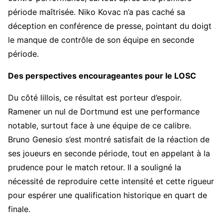
période maîtrisée. Niko Kovac n’a pas caché sa
déception en conférence de presse, pointant du doigt
le manque de contrôle de son équipe en seconde
période.
Des perspectives encourageantes pour le LOSC
Du côté lillois, ce résultat est porteur d’espoir.
Ramener un nul de Dortmund est une performance
notable, surtout face à une équipe de ce calibre.
Bruno Genesio s’est montré satisfait de la réaction de
ses joueurs en seconde période, tout en appelant à la
prudence pour le match retour. Il a souligné la
nécessité de reproduire cette intensité et cette rigueur
pour espérer une qualification historique en quart de
finale.