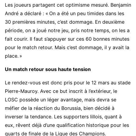
Les joueurs partagent cet optimisme mesuré. Benjamin
André a déclaré : « On a été un peu timides dans les
30 premières minutes, c’est dommage. En deuxième
période, on a joué notre jeu, pris notre temps, on les a
fait courir. Il faut s’appuyer sur ces 60 bonnes minutes
pour le match retour. Mais c’est dommage, il y avait la
place. »
Un match retour sous haute tension
Le rendez-vous est donc pris pour le 12 mars au stade
Pierre-Mauroy. Avec ce but inscrit à l’extérieur, le
LOSC possède un léger avantage, mais devra se
méfier de la réaction du Borussia, bien décidé à
inverser la tendance. Les supporters lillois, quant à
eux, rêvent déjà d’une qualification historique pour les
quarts de finale de la Ligue des Champions.