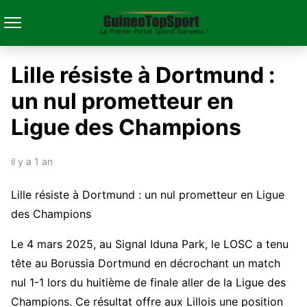
Lille résiste à Dortmund :
un nul prometteur en
Ligue des Champions
il y a 1 an
Lille résiste à Dortmund : un nul prometteur en Ligue
des Champions
Le 4 mars 2025, au Signal Iduna Park, le LOSC a tenu
tête au Borussia Dortmund en décrochant un match
nul 1-1 lors du huitième de finale aller de la Ligue des
Champions. Ce résultat offre aux Lillois une position