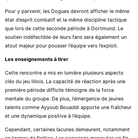
Pour y parvenir, les Dogues devront afficher le même
état d’esprit combatif et la même discipline tactique
que lors de cette seconde période à Dortmund. Le
soutien indéfectible de leurs fans sera également un
atout majeur pour pousser l’équipe vers l’exploit.
Les enseignements à tirer
Cette rencontre a mis en lumière plusieurs aspects
clés du jeu lillois. La capacité de réaction après une
première période difficile témoigne de la force
mentale du groupe. De plus, l’émergence de jeunes
talents comme Ayyoub Bouaddi apporte une fraîcheur
et une dynamique positive à l’équipe.
Cependant, certaines lacunes demeurent, notamment