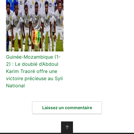
Guinée-Mozambique (1-
2) : Le doublé d’Abdoul
Karim Traoré offre une
victoire précieuse au Syli
National
Laissez un commentaire
↑