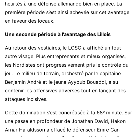
heurtés à une défense allemande bien en place. La
première période s’est ainsi achevée sur cet avantage
en faveur des locaux.
Une seconde période à l’avantage des Lillois
Au retour des vestiaires, le LOSC a affiché un tout
autre visage. Plus entreprenants et mieux organisés,
les Nordistes ont progressivement pris le contrôle du
jeu. Le milieu de terrain, orchestré par le capitaine
Benjamin André et le jeune Ayyoub Bouaddi, a su
contenir les offensives adverses tout en lançant des
attaques incisives.
Cette domination s’est concrétisée à la 68ᵉ minute. Sur
une passe en profondeur de Jonathan David, Hakon
Arnar Haraldsson a effacé le défenseur Emre Can