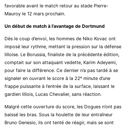
favorable avant le match retour au stade Pierre-
Mauroy le 12 mars prochain.
Un début de match à l’avantage de Dortmund
Dès le coup d’envoi, les hommes de Niko Kovac ont
imposé leur rythme, mettant la pression sur la défense
lilloise. Le Borussia, finaliste de la précédente édition,
comptait sur son attaquant vedette, Karim Adeyemi,
pour faire la différence. Ce dernier n’a pas tardé à se
signaler en ouvrant le score à la 22ᵉ minute d’une
frappe puissante à l’entrée de la surface, laissant le
gardien lillois, Lucas Chevalier, sans réaction.
Malgré cette ouverture du score, les Dogues n’ont pas
baissé les bras. Sous la houlette de leur entraîneur
Bruno Genesio, ils ont tenté de réagir, mais se sont