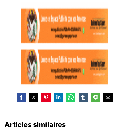
Articles similaires