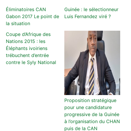
Éliminatoires CAN
Guinée : le sélectionneur
Gabon 2017 Le point de
Luis Fernandez viré ?
la situation
Coupe d’Afrique des
Nations 2015 : les
Éléphants ivoiriens
trébuchent d’entrée
contre le Syly National
Proposition stratégique
pour une candidature
progressive de la Guinée
à l’organisation du CHAN
puis de la CAN