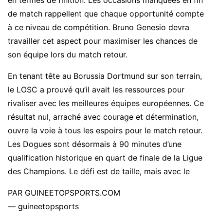
en termes de finition. Les occasions manquées en fin
de match rappellent que chaque opportunité compte
à ce niveau de compétition. Bruno Genesio devra
travailler cet aspect pour maximiser les chances de
son équipe lors du match retour.
En tenant tête au Borussia Dortmund sur son terrain,
le LOSC a prouvé qu’il avait les ressources pour
rivaliser avec les meilleures équipes européennes. Ce
résultat nul, arraché avec courage et détermination,
ouvre la voie à tous les espoirs pour le match retour.
Les Dogues sont désormais à 90 minutes d’une
qualification historique en quart de finale de la Ligue
des Champions. Le défi est de taille, mais avec le
PAR GUINEETOPSPORTS.COM
— guineetopsports