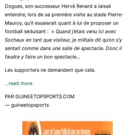
Dogues, son successeur Hervé Renard a laissé
entendre, lors de sa première visite au stade Pierre-
Mauroy, qu’il essaierait quant à lui de proposer un
football séduisant : »
Quand j’étais venu ici avec
Sochaux en tant que visiteur, je m’étais dit qu’on s’y
sentait comme dans une salle de spectacle. Donc il
faudra y faire un bon spectacle
…
Les supporters ne demandent que cela.
…read more
PAR GUINEETOPSPORTS.COM
— guineetopsports