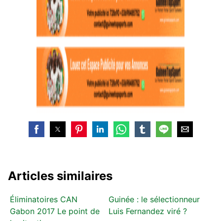
Articles similaires
Éliminatoires CAN
Guinée : le sélectionneur
Gabon 2017 Le point de
Luis Fernandez viré ?