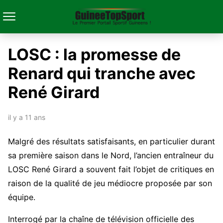
LOSC : la promesse de
Renard qui tranche avec
René Girard
il y a 11 ans
Malgré des résultats satisfaisants, en particulier durant
sa première saison dans le Nord, l’ancien entraîneur du
LOSC René Girard a souvent fait l’objet de critiques en
raison de la qualité de jeu médiocre proposée par son
équipe.
Interrogé par la chaîne de télévision officielle des