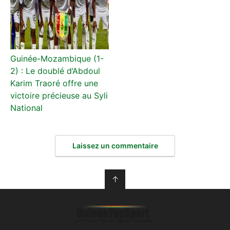
Guinée-Mozambique (1-
2) : Le doublé d’Abdoul
Karim Traoré offre une
victoire précieuse au Syli
National
Laissez un commentaire
↑