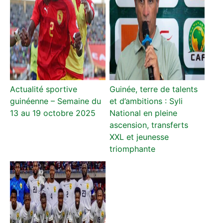
Actualité sportive
Guinée, terre de talents
guinéenne – Semaine du
et d’ambitions : Syli
13 au 19 octobre 2025
National en pleine
ascension, transferts
XXL et jeunesse
triomphante