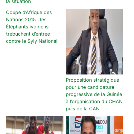
la situation
Coupe d’Afrique des
Nations 2015 : les
Éléphants ivoiriens
trébuchent d’entrée
contre le Syly National
Proposition stratégique
pour une candidature
progressive de la Guinée
à l’organisation du CHAN
puis de la CAN