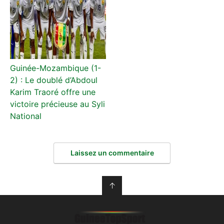
Guinée-Mozambique (1-
2) : Le doublé d’Abdoul
Karim Traoré offre une
victoire précieuse au Syli
National
Laissez un commentaire
↑