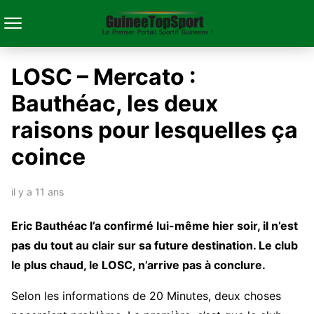
LOSC – Mercato :
Bauthéac, les deux
raisons pour lesquelles ça
coince
il y a 11 ans
Eric Bauthéac l’a confirmé lui-même hier soir, il n’est
pas du tout au clair sur sa future destination. Le club
le plus chaud, le LOSC, n’arrive pas à conclure.
Selon les informations de 20 Minutes, deux choses