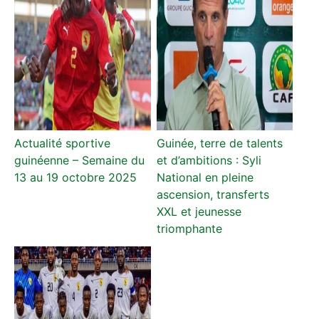
Actualité sportive
Guinée, terre de talents
guinéenne – Semaine du
et d’ambitions : Syli
13 au 19 octobre 2025
National en pleine
ascension, transferts
XXL et jeunesse
triomphante