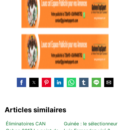
Articles similaires
Éliminatoires CAN
Guinée : le sélectionneur