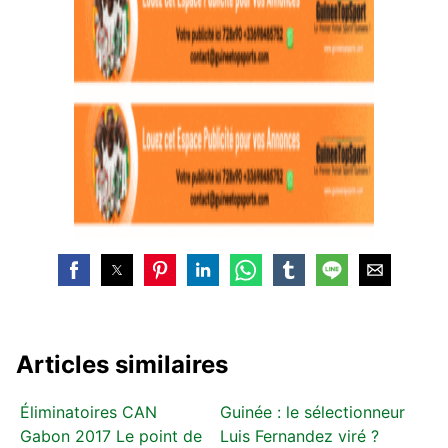
Articles similaires
Éliminatoires CAN
Guinée : le sélectionneur
Gabon 2017 Le point de
Luis Fernandez viré ?