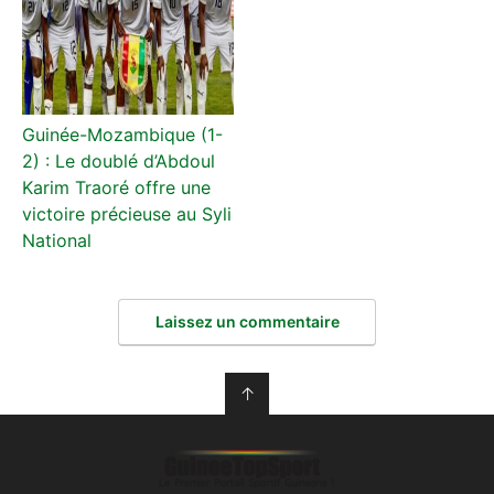
Guinée-Mozambique (1-
2) : Le doublé d’Abdoul
Karim Traoré offre une
victoire précieuse au Syli
National
Laissez un commentaire
↑