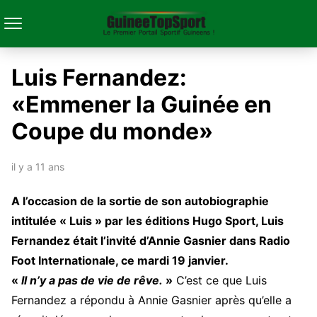
Luis Fernandez:
«Emmener la Guinée en
Coupe du monde»
il y a 11 ans
A
l’occasion de la sortie de son autobiographie
intitulée « Luis » par les éditions Hugo Sport, Luis
Fernandez était l’invité d’Annie Gasnier dans Radio
Foot Internationale, ce mardi 19 janvier.
«
Il n’y a pas de vie de rêve.
»
C’est ce que Luis
Fernandez a répondu à Annie Gasnier après qu’elle a