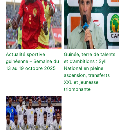
Actualité sportive
Guinée, terre de talents
guinéenne – Semaine du
et d’ambitions : Syli
13 au 19 octobre 2025
National en pleine
ascension, transferts
XXL et jeunesse
triomphante