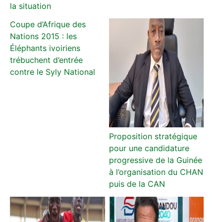
la situation
Coupe d’Afrique des
Nations 2015 : les
Éléphants ivoiriens
trébuchent d’entrée
contre le Syly National
Proposition stratégique
pour une candidature
progressive de la Guinée
à l’organisation du CHAN
puis de la CAN