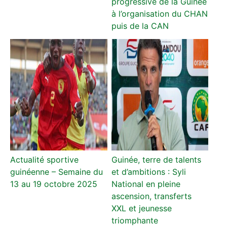
progressive de la Guinée
à l’organisation du CHAN
puis de la CAN
Actualité sportive
Guinée, terre de talents
guinéenne – Semaine du
et d’ambitions : Syli
13 au 19 octobre 2025
National en pleine
ascension, transferts
XXL et jeunesse
triomphante