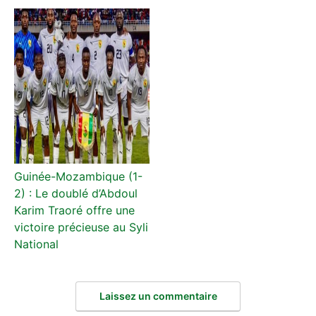
Guinée-Mozambique (1-
2) : Le doublé d’Abdoul
Karim Traoré offre une
victoire précieuse au Syli
National
Laissez un commentaire