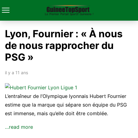
Lyon, Fournier : « À nous
de nous rapprocher du
PSG »
il y a 11 ans
L’entraîneur de l’Olympique lyonnais Hubert Fournier
estime que la marque qui sépare son équipe du PSG
est immense, mais qu’elle doit être comblée.
…read more