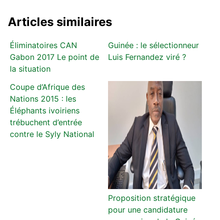
Articles similaires
Éliminatoires CAN
Guinée : le sélectionneur
Gabon 2017 Le point de
Luis Fernandez viré ?
la situation
Coupe d’Afrique des
Nations 2015 : les
Éléphants ivoiriens
trébuchent d’entrée
contre le Syly National
Proposition stratégique
pour une candidature