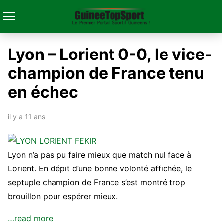
Lyon – Lorient 0-0, le vice-
champion de France tenu
en échec
il y a 11 ans
Lyon n’a pas pu faire mieux que match nul face à
Lorient. En dépit d’une bonne volonté affichée, le
septuple champion de France s’est montré trop
brouillon pour espérer mieux.
…read more