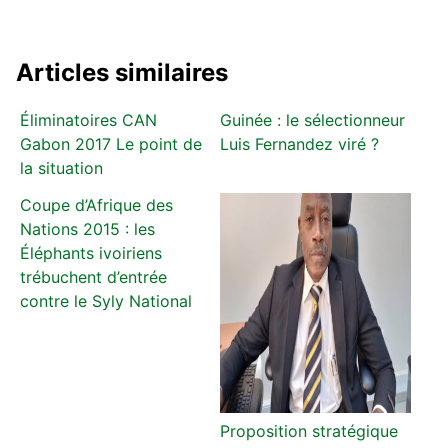
Articles similaires
Éliminatoires CAN
Guinée : le sélectionneur
Gabon 2017 Le point de
Luis Fernandez viré ?
la situation
Coupe d’Afrique des
Nations 2015 : les
Éléphants ivoiriens
trébuchent d’entrée
contre le Syly National
Proposition stratégique