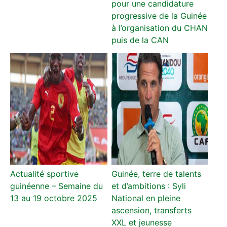
pour une candidature
progressive de la Guinée
à l’organisation du CHAN
puis de la CAN
Actualité sportive
Guinée, terre de talents
guinéenne – Semaine du
et d’ambitions : Syli
13 au 19 octobre 2025
National en pleine
ascension, transferts
XXL et jeunesse