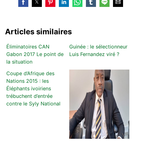
Articles similaires
Éliminatoires CAN
Guinée : le sélectionneur
Gabon 2017 Le point de
Luis Fernandez viré ?
la situation
Coupe d’Afrique des
Nations 2015 : les
Éléphants ivoiriens
trébuchent d’entrée
contre le Syly National