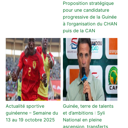
Proposition stratégique
pour une candidature
progressive de la Guinée
à l’organisation du CHAN
puis de la CAN
Actualité sportive
Guinée, terre de talents
guinéenne – Semaine du
et d’ambitions : Syli
13 au 19 octobre 2025
National en pleine
ascension, transferts