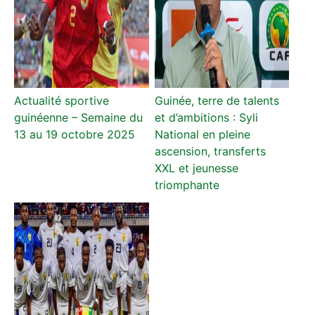
Actualité sportive
Guinée, terre de talents
guinéenne – Semaine du
et d’ambitions : Syli
13 au 19 octobre 2025
National en pleine
ascension, transferts
XXL et jeunesse
triomphante