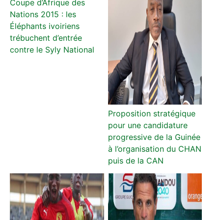
Coupe d’Afrique des
Nations 2015 : les
Éléphants ivoiriens
trébuchent d’entrée
contre le Syly National
Proposition stratégique
pour une candidature
progressive de la Guinée
à l’organisation du CHAN
puis de la CAN