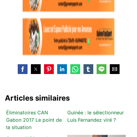
Articles similaires
Éliminatoires CAN
Guinée : le sélectionneur
Gabon 2017 Le point de
Luis Fernandez viré ?
la situation