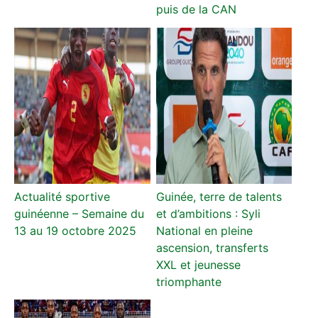
puis de la CAN
Actualité sportive
Guinée, terre de talents
guinéenne – Semaine du
et d’ambitions : Syli
13 au 19 octobre 2025
National en pleine
ascension, transferts
XXL et jeunesse
triomphante