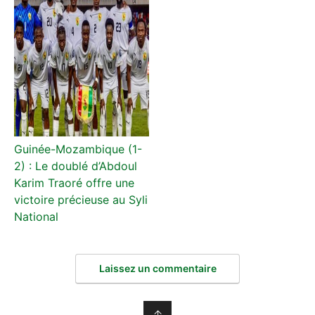
Guinée-Mozambique (1-
2) : Le doublé d’Abdoul
Karim Traoré offre une
victoire précieuse au Syli
National
Laissez un commentaire
↑