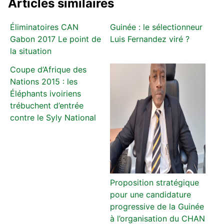
Articles similaires
Éliminatoires CAN
Guinée : le sélectionneur
Gabon 2017 Le point de
Luis Fernandez viré ?
la situation
Coupe d’Afrique des
Nations 2015 : les
Éléphants ivoiriens
trébuchent d’entrée
contre le Syly National
Proposition stratégique
pour une candidature
progressive de la Guinée
à l’organisation du CHAN