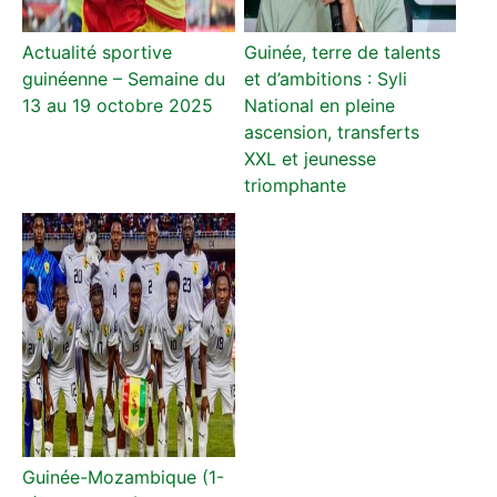
Actualité sportive
Guinée, terre de talents
guinéenne – Semaine du
et d’ambitions : Syli
13 au 19 octobre 2025
National en pleine
ascension, transferts
XXL et jeunesse
triomphante
Guinée-Mozambique (1-