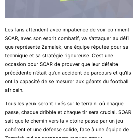
Les fans attendent avec impatience de voir comment
SOAR, avec son esprit combatif, va s’attaquer au défi
que représente Zamalek, une équipe réputée pour sa
technique et sa stratégie rigoureuse. C’est une
occasion pour SOAR de prouver que leur défaite
précédente n’était qu’un accident de parcours et qu’ils
ont la capacité de se mesurer aux géants du football
africain.
Tous les yeux seront rivés sur le terrain, où chaque
passe, chaque dribble et chaque tir sera crucial. SOAR
sait que le chemin vers la victoire passe par un jeu
cohérent et une défense solide, face à une équipe de