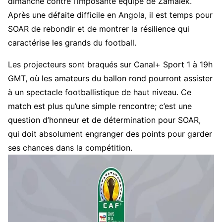
dimanche contre l’imposante équipe de Zamalek.
Après une défaite difficile en Angola, il est temps pour
SOAR de rebondir et de montrer la résilience qui
caractérise les grands du football.
Les projecteurs sont braqués sur Canal+ Sport 1 à 19h
GMT, où les amateurs du ballon rond pourront assister
à un spectacle footballistique de haut niveau. Ce
match est plus qu’une simple rencontre; c’est une
question d’honneur et de détermination pour SOAR,
qui doit absolument engranger des points pour garder
ses chances dans la compétition.