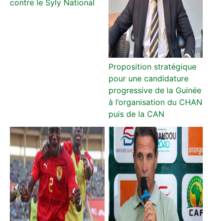
contre le Syly National
Proposition stratégique
pour une candidature
progressive de la Guinée
à l’organisation du CHAN
puis de la CAN