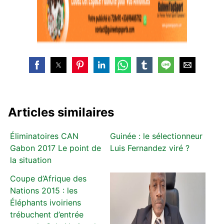
Articles similaires
Éliminatoires CAN
Guinée : le sélectionneur
Gabon 2017 Le point de
Luis Fernandez viré ?
la situation
Coupe d’Afrique des
Nations 2015 : les
Éléphants ivoiriens
trébuchent d’entrée