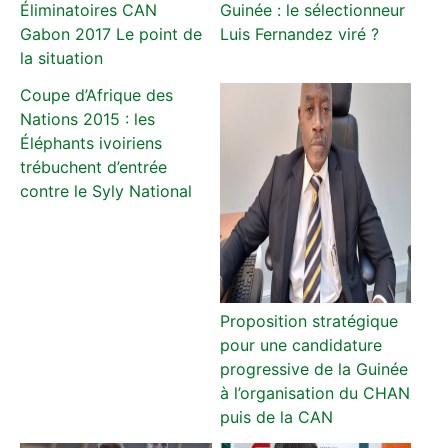
Éliminatoires CAN
Guinée : le sélectionneur
Gabon 2017 Le point de
Luis Fernandez viré ?
la situation
Coupe d’Afrique des
Nations 2015 : les
Éléphants ivoiriens
trébuchent d’entrée
contre le Syly National
Proposition stratégique
pour une candidature
progressive de la Guinée
à l’organisation du CHAN
puis de la CAN