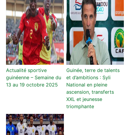
Actualité sportive
Guinée, terre de talents
guinéenne – Semaine du
et d’ambitions : Syli
13 au 19 octobre 2025
National en pleine
ascension, transferts
XXL et jeunesse
triomphante