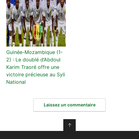
Guinée-Mozambique (1-
2) : Le doublé d’Abdoul
Karim Traoré offre une
victoire précieuse au Syli
National
Laissez un commentaire
↑