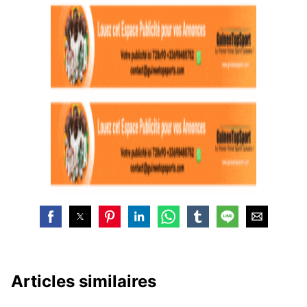
Articles similaires