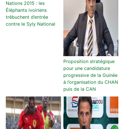
Nations 2015 : les
Éléphants ivoiriens
trébuchent d’entrée
contre le Syly National
Proposition stratégique
pour une candidature
progressive de la Guinée
à l’organisation du CHAN
puis de la CAN