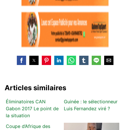
Articles similaires
Éliminatoires CAN
Guinée : le sélectionneur
Gabon 2017 Le point de
Luis Fernandez viré ?
la situation
Coupe d’Afrique des