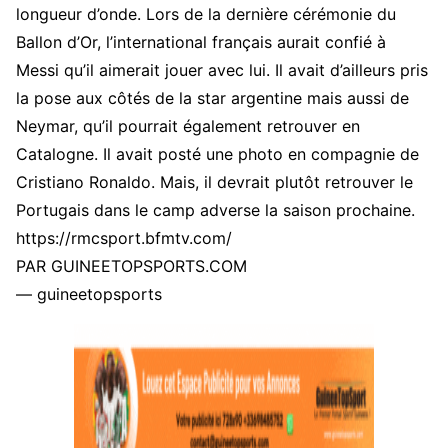
longueur d’onde. Lors de la dernière cérémonie du
Ballon d’Or, l’international français aurait confié à
Messi qu’il aimerait jouer avec lui. Il avait d’ailleurs pris
la pose aux côtés de la star argentine mais aussi de
Neymar, qu’il pourrait également retrouver en
Catalogne. Il avait posté une photo en compagnie de
Cristiano Ronaldo. Mais, il devrait plutôt retrouver le
Portugais dans le camp adverse la saison prochaine.
https://rmcsport.bfmtv.com/
PAR GUINEETOPSPORTS.COM
— guineetopsports