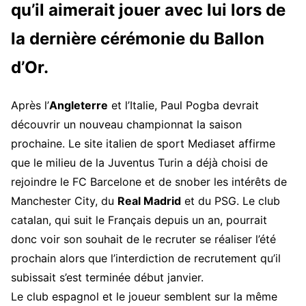
qu’il aimerait jouer avec lui lors de
la dernière cérémonie du Ballon
d’Or.
Après l’
Angleterre
et l’Italie, Paul Pogba devrait
découvrir un nouveau championnat la saison
prochaine. Le site italien de sport Mediaset affirme
que le milieu de la Juventus Turin a déjà choisi de
rejoindre le FC Barcelone et de snober les intérêts de
Manchester City, du
Real Madrid
et du PSG. Le club
catalan, qui suit le Français depuis un an, pourrait
donc voir son souhait de le recruter se réaliser l’été
prochain alors que l’interdiction de recrutement qu’il
subissait s’est terminée début janvier.
Le club espagnol et le joueur semblent sur la même