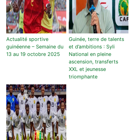
Actualité sportive
Guinée, terre de talents
guinéenne – Semaine du
et d’ambitions : Syli
13 au 19 octobre 2025
National en pleine
ascension, transferts
XXL et jeunesse
triomphante