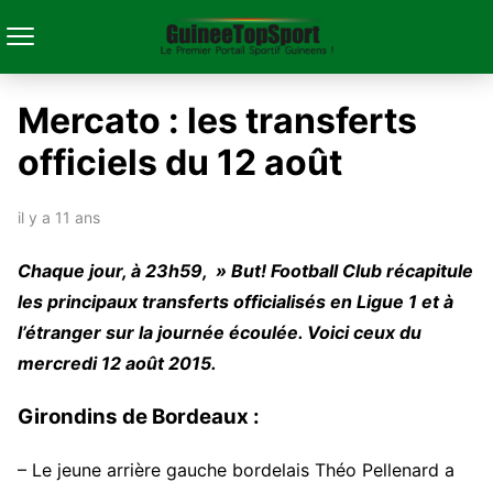
Mercato : les transferts
officiels du 12 août
il y a 11 ans
Chaque jour, à 23h59, » But! Football Club récapitule
les principaux transferts officialisés en Ligue 1 et à
l’étranger sur la journée écoulée. Voici ceux du
mercredi 12 août 2015.
Girondins de Bordeaux :
– Le jeune arrière gauche bordelais Théo Pellenard a