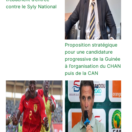
contre le Syly National
Proposition stratégique
pour une candidature
progressive de la Guinée
à l’organisation du CHAN
puis de la CAN