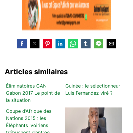
Articles similaires
Éliminatoires CAN
Guinée : le sélectionneur
Gabon 2017 Le point de
Luis Fernandez viré ?
la situation
Coupe d’Afrique des
Nations 2015 : les
Éléphants ivoiriens
trébuchent d’entrée