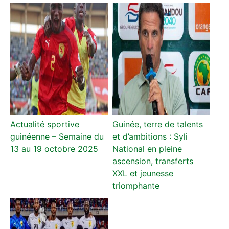
Actualité sportive
Guinée, terre de talents
guinéenne – Semaine du
et d’ambitions : Syli
13 au 19 octobre 2025
National en pleine
ascension, transferts
XXL et jeunesse
triomphante