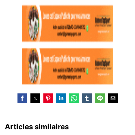
Articles similaires