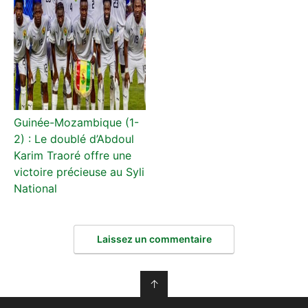
Guinée-Mozambique (1-
2) : Le doublé d’Abdoul
Karim Traoré offre une
victoire précieuse au Syli
National
Laissez un commentaire
↑