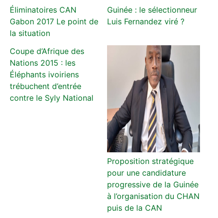
Éliminatoires CAN
Guinée : le sélectionneur
Gabon 2017 Le point de
Luis Fernandez viré ?
la situation
Coupe d’Afrique des
Nations 2015 : les
Éléphants ivoiriens
trébuchent d’entrée
contre le Syly National
Proposition stratégique
pour une candidature
progressive de la Guinée
à l’organisation du CHAN
puis de la CAN