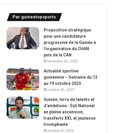
Par guineetopsports
Proposition stratégique
pour une candidature
progressive de la Guinée à
l’organisation du CHAN
puis de la CAN
novembre 30, 2025
Actualité sportive
guinéenne – Semaine du 13
au 19 octobre 2025
octobre 20, 2025
Guinée, terre de talents et
d’ambitions : Syli National
en pleine ascension,
transferts XXL et jeunesse
triomphante
octobre 12, 2025