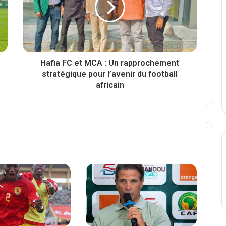
Hafia FC et MCA : Un rapprochement
stratégique pour l’avenir du football
africain