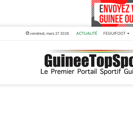
ACTUALITÉ
FEGUIFOOT
vendredi, mars 27 2026