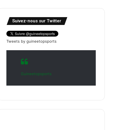
Suivez-nous sur Twitter
Tweets by guineetopsports
Guineetopsports