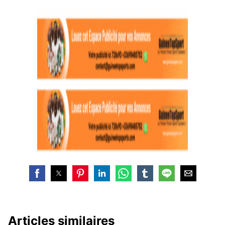
Articles similaires