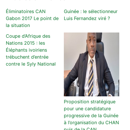
Éliminatoires CAN
Guinée : le sélectionneur
Gabon 2017 Le point de
Luis Fernandez viré ?
la situation
Coupe d’Afrique des
Nations 2015 : les
Éléphants ivoiriens
trébuchent d’entrée
contre le Syly National
Proposition stratégique
pour une candidature
progressive de la Guinée
à l’organisation du CHAN
puis de la CAN