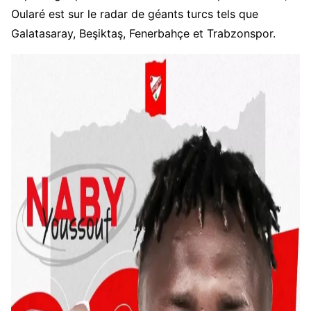
Oularé est sur le radar de géants turcs tels que
Galatasaray, Beşiktaş, Fenerbahçe et Trabzonspor.