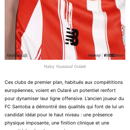
Naby Youssouf Oulalé
Ces clubs de premier plan, habitués aux compétitions
européennes, voient en Oularé un potentiel renfort
pour dynamiser leur ligne offensive. L’ancien joueur du
FC Santoba a démontré des qualités qui font de lui un
candidat idéal pour le haut niveau : une présence
physique imposante, une finition clinique et une