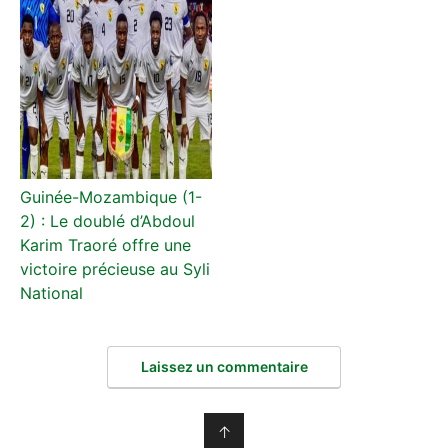
Guinée-Mozambique (1-
2) : Le doublé d’Abdoul
Karim Traoré offre une
victoire précieuse au Syli
National
Laissez un commentaire
↑