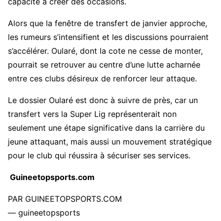
capacité à créer des occasions.
Alors que la fenêtre de transfert de janvier approche,
les rumeurs s’intensifient et les discussions pourraient
s’accélérer. Oularé, dont la cote ne cesse de monter,
pourrait se retrouver au centre d’une lutte acharnée
entre ces clubs désireux de renforcer leur attaque.
Le dossier Oularé est donc à suivre de près, car un
transfert vers la Super Lig représenterait non
seulement une étape significative dans la carrière du
jeune attaquant, mais aussi un mouvement stratégique
pour le club qui réussira à sécuriser ses services.
Guineetopsports.com
PAR GUINEETOPSPORTS.COM
— guineetopsports