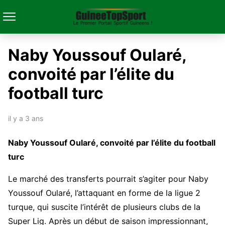
Naby Youssouf Oularé,
convoité par l’élite du
football turc
il y a 3 ans
Naby Youssouf Oularé, convoité par l’élite du football
turc
Le marché des transferts pourrait s’agiter pour Naby
Youssouf Oularé, l’attaquant en forme de la ligue 2
turque, qui suscite l’intérêt de plusieurs clubs de la
Super Lig. Après un début de saison impressionnant,