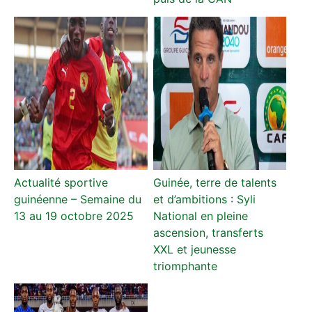
Actualité sportive
Guinée, terre de talents
guinéenne – Semaine du
et d’ambitions : Syli
13 au 19 octobre 2025
National en pleine
ascension, transferts
XXL et jeunesse
triomphante