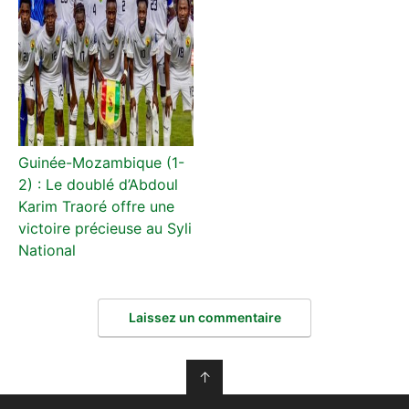
Guinée-Mozambique (1-
2) : Le doublé d’Abdoul
Karim Traoré offre une
victoire précieuse au Syli
National
Laissez un commentaire
↑