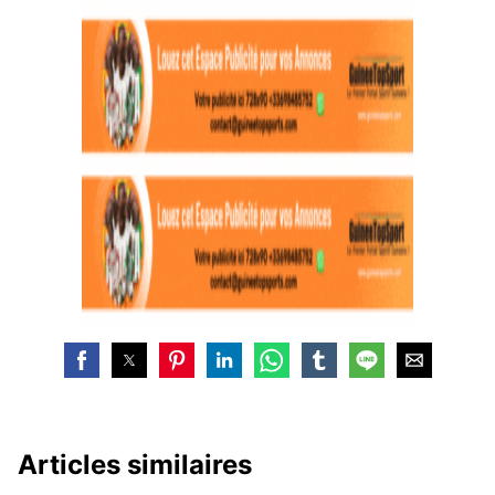
Articles similaires