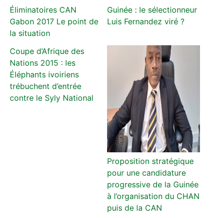
Éliminatoires CAN
Guinée : le sélectionneur
Gabon 2017 Le point de
Luis Fernandez viré ?
la situation
Coupe d’Afrique des
Nations 2015 : les
Éléphants ivoiriens
trébuchent d’entrée
contre le Syly National
Proposition stratégique
pour une candidature
progressive de la Guinée
à l’organisation du CHAN
puis de la CAN