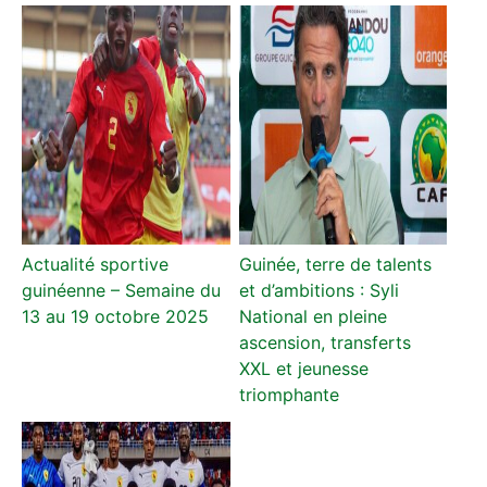
Actualité sportive
Guinée, terre de talents
guinéenne – Semaine du
et d’ambitions : Syli
13 au 19 octobre 2025
National en pleine
ascension, transferts
XXL et jeunesse
triomphante