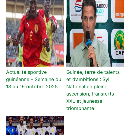
Actualité sportive
Guinée, terre de talents
guinéenne – Semaine du
et d’ambitions : Syli
13 au 19 octobre 2025
National en pleine
ascension, transferts
XXL et jeunesse
triomphante