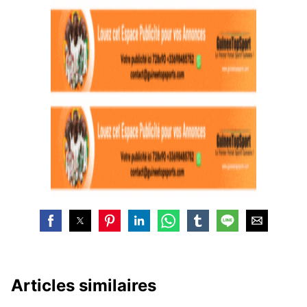
Articles similaires