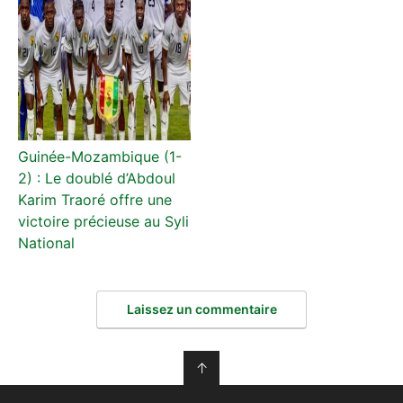
Guinée-Mozambique (1-
2) : Le doublé d’Abdoul
Karim Traoré offre une
victoire précieuse au Syli
National
Laissez un commentaire
↑