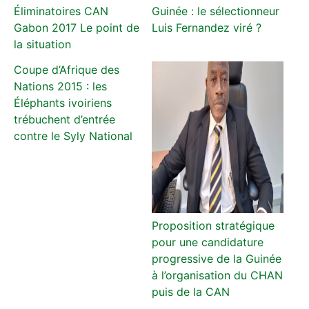
Éliminatoires CAN
Guinée : le sélectionneur
Gabon 2017 Le point de
Luis Fernandez viré ?
la situation
Coupe d’Afrique des
Nations 2015 : les
Éléphants ivoiriens
trébuchent d’entrée
contre le Syly National
Proposition stratégique
pour une candidature
progressive de la Guinée
à l’organisation du CHAN
puis de la CAN