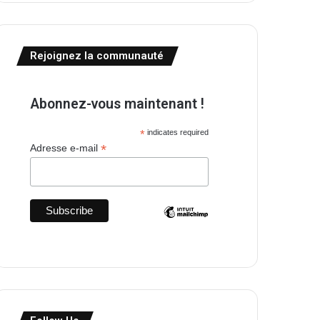
Rejoignez la communauté
Abonnez-vous maintenant !
*
indicates required
*
Adresse e-mail