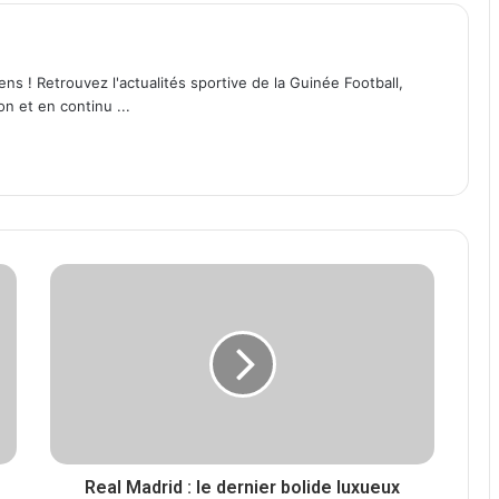
ens ! Retrouvez l'actualités sportive de la Guinée Football,
on et en continu ...
Real Madrid : le dernier bolide luxueux