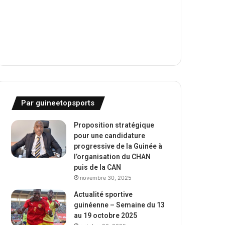
Par guineetopsports
Proposition stratégique
pour une candidature
progressive de la Guinée à
l’organisation du CHAN
puis de la CAN
novembre 30, 2025
Actualité sportive
guinéenne – Semaine du 13
au 19 octobre 2025