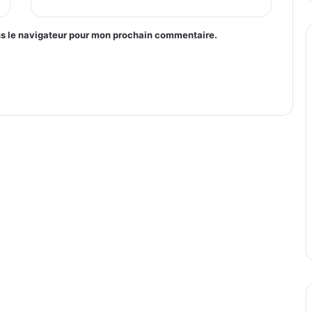
ns le navigateur pour mon prochain commentaire.