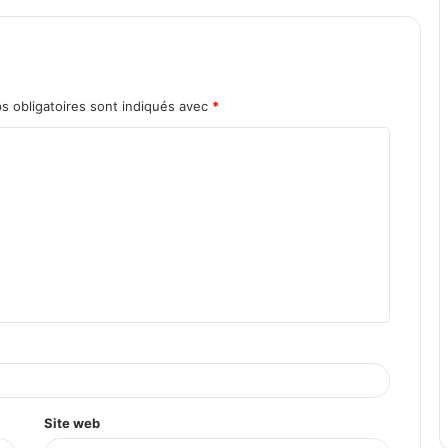
s obligatoires sont indiqués avec
*
Site web