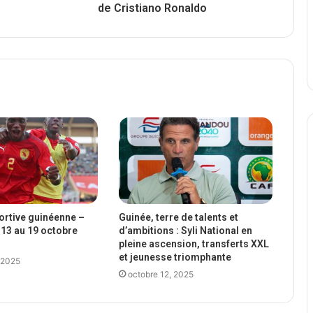
de Cristiano Ronaldo
portive guinéenne –
Guinée, terre de talents et
13 au 19 octobre
d’ambitions : Syli National en
pleine ascension, transferts XXL
et jeunesse triomphante
 2025
octobre 12, 2025