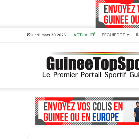
ACTUALITÉ
FEGUIFOOT
I
lundi, mars 30 2026