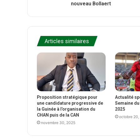
nouveau Bollaert
Articles similaires
Proposition stratégique pour
Actualité s
une candidature progressive de
Semaine du 
la Guinée à l’organisation du
2025
CHAN puis de la CAN
octobre 20,
novembre 30, 2025