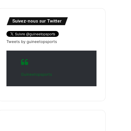
Suivez-nous sur Twitter
Tweets by guineetopsports
Guineetopsports