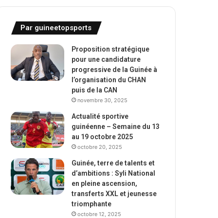
Par guineetopsports
Proposition stratégique
pour une candidature
progressive de la Guinée à
l’organisation du CHAN
puis de la CAN
novembre 30, 2025
Actualité sportive
guinéenne – Semaine du 13
au 19 octobre 2025
octobre 20, 2025
Guinée, terre de talents et
d’ambitions : Syli National
en pleine ascension,
transferts XXL et jeunesse
triomphante
octobre 12, 2025