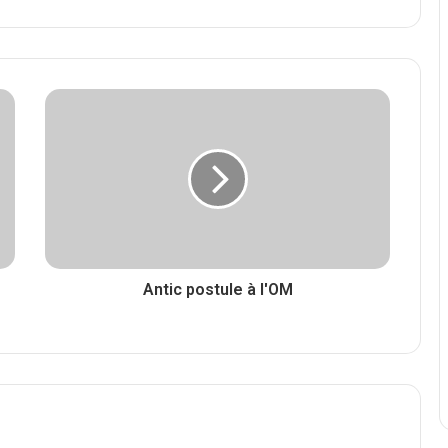
Antic postule à l'OM