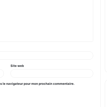
Site web
ns le navigateur pour mon prochain commentaire.