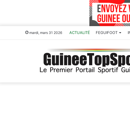
ACTUALITÉ
FEGUIFOOT
mardi, mars 31 2026