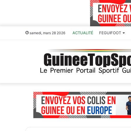
ACTUALITÉ
FEGUIFOOT
samedi, mars 28 2026