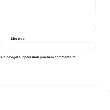
Site web
ns le navigateur pour mon prochain commentaire.