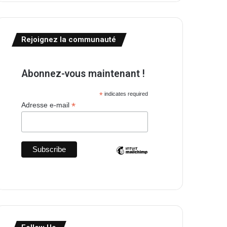
Rejoignez la communauté
Abonnez-vous maintenant !
*
indicates required
*
Adresse e-mail