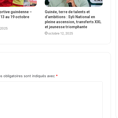
portive guinéenne –
Guinée, terre de talents et
13 au 19 octobre
d’ambitions : Syli National en
pleine ascension, transferts XXL
et jeunesse triomphante
 2025
octobre 12, 2025
s obligatoires sont indiqués avec
*