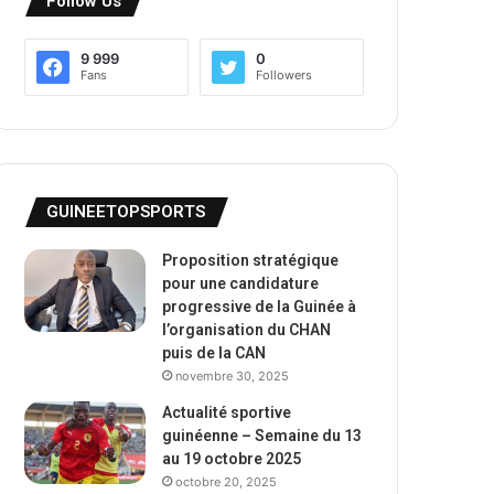
Follow Us
9 999
0
Fans
Followers
GUINEETOPSPORTS
Proposition stratégique
pour une candidature
progressive de la Guinée à
l’organisation du CHAN
puis de la CAN
novembre 30, 2025
Actualité sportive
guinéenne – Semaine du 13
au 19 octobre 2025
octobre 20, 2025