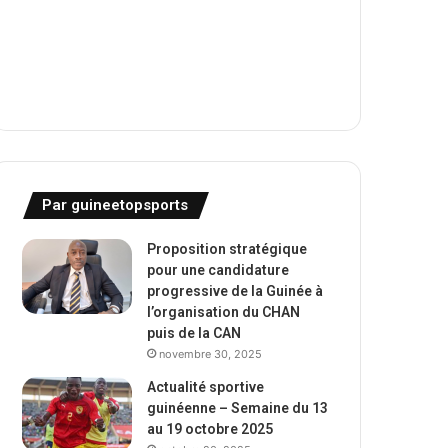
Par guineetopsports
Proposition stratégique
pour une candidature
progressive de la Guinée à
l’organisation du CHAN
puis de la CAN
novembre 30, 2025
Actualité sportive
guinéenne – Semaine du 13
au 19 octobre 2025