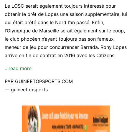
Le LOSC serait également toujours intéressé pour
obtenir le prêt de Lopes une saison supplémentaire, lui
qui était prêté dans le Nord l’an passé. Enfin,
l’Olympique de Marseille serait également sur le coup,
le club phocéen n’ayant toujours pas son fameux
meneur de jeu pour concurrencer Barrada. Rony Lopes
arrive en fin de contrat en 2016 avec les Citizens.
…read more
PAR GUINEETOPSPORTS.COM
— guineetopsports