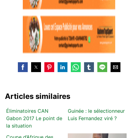
Articles similaires
Éliminatoires CAN
Guinée : le sélectionneur
Gabon 2017 Le point de
Luis Fernandez viré ?
la situation
Coupe d’Afrique des