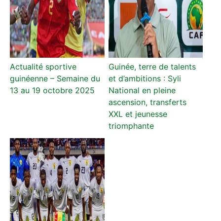
Actualité sportive
Guinée, terre de talents
guinéenne – Semaine du
et d’ambitions : Syli
13 au 19 octobre 2025
National en pleine
ascension, transferts
XXL et jeunesse
triomphante