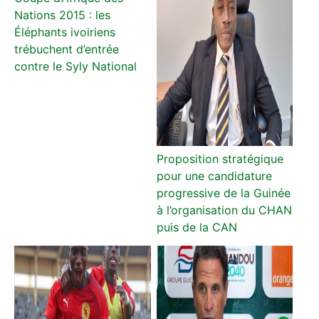
Nations 2015 : les
Éléphants ivoiriens
trébuchent d’entrée
contre le Syly National
Proposition stratégique
pour une candidature
progressive de la Guinée
à l’organisation du CHAN
puis de la CAN