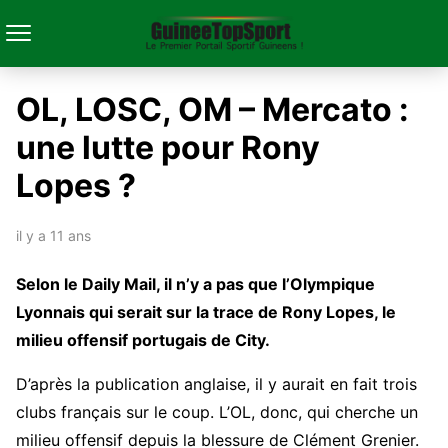
OL, LOSC, OM – Mercato :
une lutte pour Rony
Lopes ?
il y a 11 ans
Selon le Daily Mail, il n’y a pas que l’Olympique
Lyonnais qui serait sur la trace de Rony Lopes, le
milieu offensif portugais de City.
D’après la publication anglaise, il y aurait en fait trois
clubs français sur le coup. L’OL, donc, qui cherche un
milieu offensif depuis la blessure de Clément Grenier.