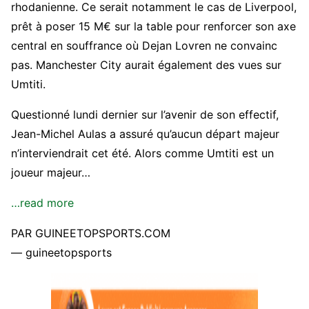
rhodanienne. Ce serait notamment le cas de Liverpool,
prêt à poser 15 M€ sur la table pour renforcer son axe
central en souffrance où Dejan Lovren ne convainc
pas. Manchester City aurait également des vues sur
Umtiti.
Questionné lundi dernier sur l’avenir de son effectif,
Jean-Michel Aulas a assuré qu’aucun départ majeur
n’interviendrait cet été. Alors comme Umtiti est un
joueur majeur…
…read more
PAR GUINEETOPSPORTS.COM
— guineetopsports