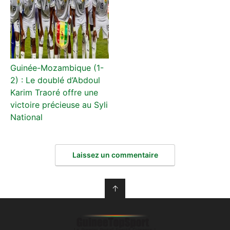
Guinée-Mozambique (1-
2) : Le doublé d’Abdoul
Karim Traoré offre une
victoire précieuse au Syli
National
Laissez un commentaire
↑