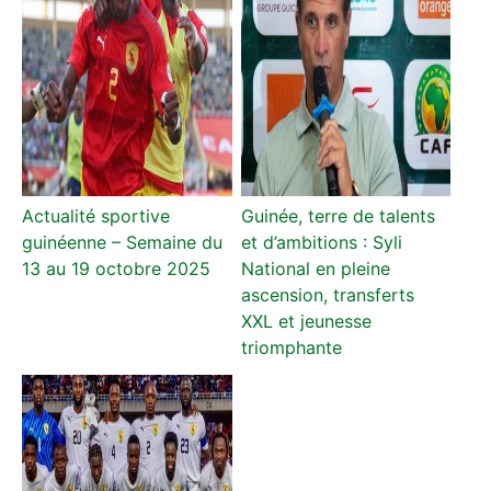
Actualité sportive
Guinée, terre de talents
guinéenne – Semaine du
et d’ambitions : Syli
13 au 19 octobre 2025
National en pleine
ascension, transferts
XXL et jeunesse
triomphante