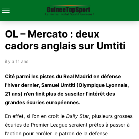
OL – Mercato : deux
cadors anglais sur Umtiti
il y a 11 ans
Cité parmi les pistes du Real Madrid en défense
l’hiver dernier, Samuel Umtiti (Olympique Lyonnais,
21 ans) n’en finit plus de susciter l’intérêt des
grandes écuries européennes.
En effet, si l’on en croit le
Daily Star
, plusieurs grosses
écuries de Premier League seraient prêtes à passer à
l’action pour enrôler le patron de la défense