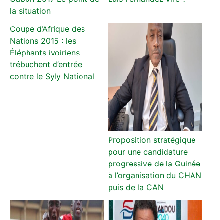
la situation
Coupe d’Afrique des
Nations 2015 : les
Éléphants ivoiriens
trébuchent d’entrée
contre le Syly National
Proposition stratégique
pour une candidature
progressive de la Guinée
à l’organisation du CHAN
puis de la CAN