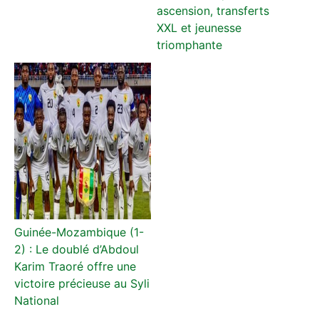
ascension, transferts
XXL et jeunesse
triomphante
Guinée-Mozambique (1-
2) : Le doublé d’Abdoul
Karim Traoré offre une
victoire précieuse au Syli
National