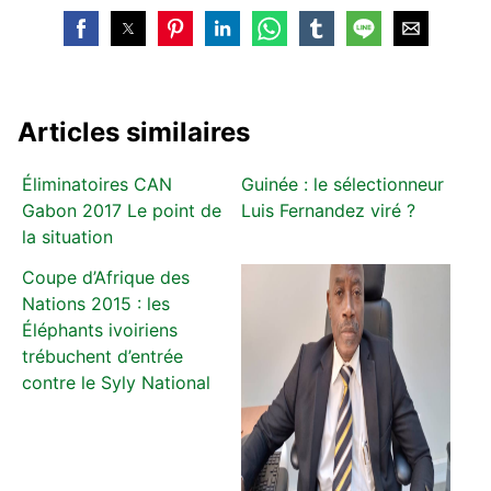
Articles similaires
Éliminatoires CAN
Guinée : le sélectionneur
Gabon 2017 Le point de
Luis Fernandez viré ?
la situation
Coupe d’Afrique des
Nations 2015 : les
Éléphants ivoiriens
trébuchent d’entrée
contre le Syly National