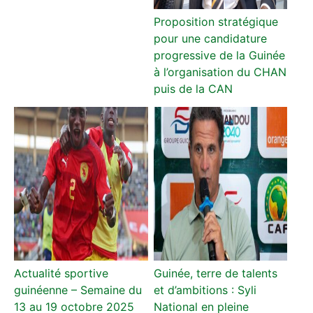
Proposition stratégique
pour une candidature
progressive de la Guinée
à l’organisation du CHAN
puis de la CAN
Actualité sportive
Guinée, terre de talents
guinéenne – Semaine du
et d’ambitions : Syli
13 au 19 octobre 2025
National en pleine