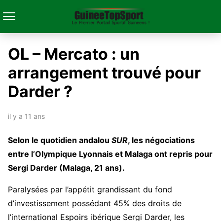
OL – Mercato : un
arrangement trouvé pour
Darder ?
il y a 11 ans
Selon le quotidien andalou
SUR
, les négociations
entre l’Olympique Lyonnais et Malaga ont repris pour
Sergi Darder (Malaga, 21 ans).
Paralysées par l’appétit grandissant du fond
d’investissement possédant 45% des droits de
l’international Espoirs ibérique Sergi Darder, les