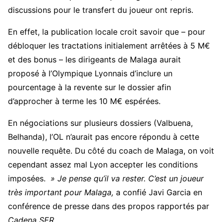
discussions pour le transfert du joueur ont repris.
En effet, la publication locale croit savoir que – pour
débloquer les tractations initialement arrêtées à 5 M€
et des bonus – les dirigeants de Malaga aurait
proposé à l’Olympique Lyonnais d’inclure un
pourcentage à la revente sur le dossier afin
d’approcher à terme les 10 M€ espérées.
En négociations sur plusieurs dossiers (Valbuena,
Belhanda), l’OL n’aurait pas encore répondu à cette
nouvelle requête. Du côté du coach de Malaga, on voit
cependant assez mal Lyon accepter les conditions
imposées.
» Je pense qu’il va rester. C’est un joueur
très important pour Malaga,
a confié Javi Garcia en
conférence de presse dans des propos rapportés par
Cadena SER.