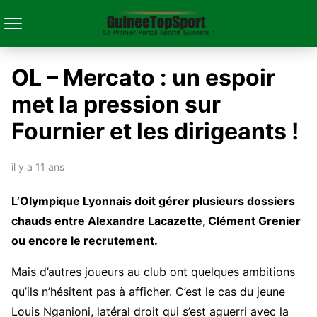
OL – Mercato : un espoir
met la pression sur
Fournier et les dirigeants !
il y a 11 ans
L’Olympique Lyonnais doit gérer plusieurs dossiers
chauds entre Alexandre Lacazette, Clément Grenier
ou encore le recrutement.
Mais d’autres joueurs au club ont quelques ambitions
qu’ils n’hésitent pas à afficher. C’est le cas du jeune
Louis Nganioni, latéral droit qui s’est aguerri avec la