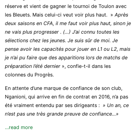
réserve et vient de gagner le tournoi de Toulon avec
les Bleuets. Mais celui-ci veut voir plus haut. »
Après
deux saisons en CFA, il me faut voir plus haut, sinon je
ne vais plus progresser . (…) J’ai connu toutes les
sélections chez les jeunes. Je suis sûr de moi. Je
pense avoir les capacités pour jouer en L1 ou L2, mais
je n’ai pu faire que des apparitions lors de matchs de
préparation l’été dernier
», confie-t-il dans les
colonnes du Progrès.
En attente d’une marque de confiance de son club,
Nganioni, qui arrive en fin de contrat en 2016, n’a pas
été vraiment entendu par ses dirigeants :
» Un an, ce
n’est pas une très grande preuve de confiance…»
…read more