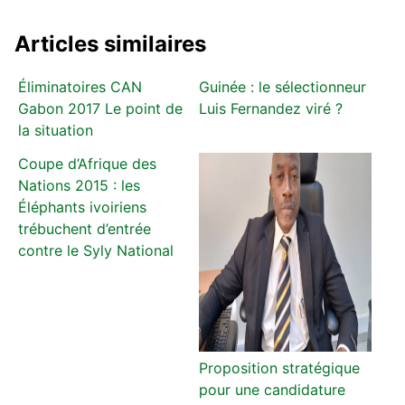
Articles similaires
Éliminatoires CAN
Guinée : le sélectionneur
Gabon 2017 Le point de
Luis Fernandez viré ?
la situation
Coupe d’Afrique des
Nations 2015 : les
Éléphants ivoiriens
trébuchent d’entrée
contre le Syly National
Proposition stratégique
pour une candidature