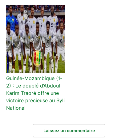
Guinée-Mozambique (1-
2) : Le doublé d’Abdoul
Karim Traoré offre une
victoire précieuse au Syli
National
Laissez un commentaire