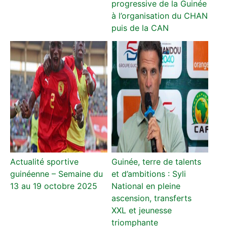
progressive de la Guinée
à l’organisation du CHAN
puis de la CAN
Actualité sportive
Guinée, terre de talents
guinéenne – Semaine du
et d’ambitions : Syli
13 au 19 octobre 2025
National en pleine
ascension, transferts
XXL et jeunesse
triomphante