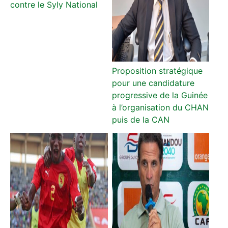
contre le Syly National
Proposition stratégique
pour une candidature
progressive de la Guinée
à l’organisation du CHAN
puis de la CAN