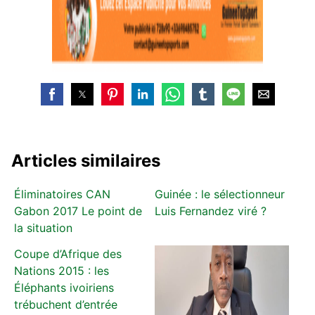
Articles similaires
Éliminatoires CAN
Guinée : le sélectionneur
Gabon 2017 Le point de
Luis Fernandez viré ?
la situation
Coupe d’Afrique des
Nations 2015 : les
Éléphants ivoiriens
trébuchent d’entrée