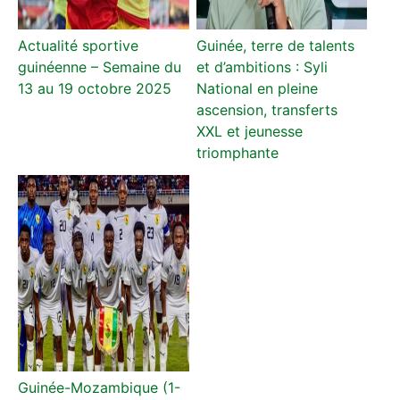
Actualité sportive
Guinée, terre de talents
guinéenne – Semaine du
et d’ambitions : Syli
13 au 19 octobre 2025
National en pleine
ascension, transferts
XXL et jeunesse
triomphante
Guinée-Mozambique (1-