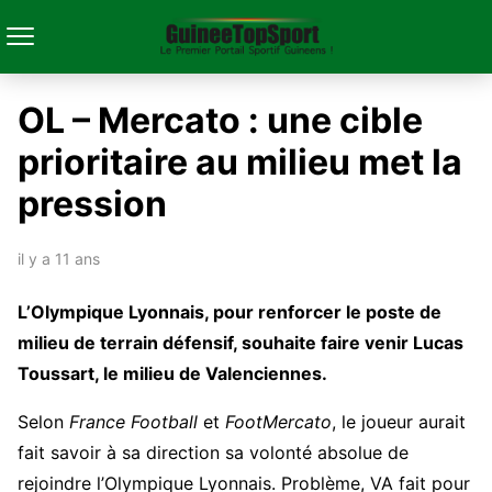
OL – Mercato : une cible
prioritaire au milieu met la
pression
il y a 11 ans
L’Olympique Lyonnais, pour renforcer le poste de
milieu de terrain défensif, souhaite faire venir Lucas
Toussart, le milieu de Valenciennes.
Selon
France Football
et
FootMercato
, le joueur aurait
fait savoir à sa direction sa volonté absolue de
rejoindre l’Olympique Lyonnais. Problème, VA fait pour