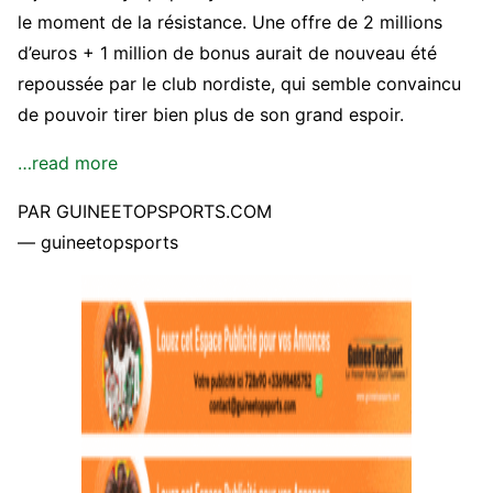
le moment de la résistance. Une offre de 2 millions
d’euros + 1 million de bonus aurait de nouveau été
repoussée par le club nordiste, qui semble convaincu
de pouvoir tirer bien plus de son grand espoir.
…read more
PAR GUINEETOPSPORTS.COM
— guineetopsports