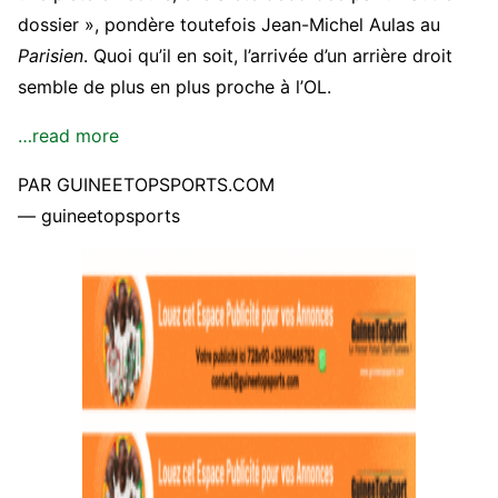
dossier », pondère toutefois Jean-Michel Aulas au
Parisien
. Quoi qu’il en soit, l’arrivée d’un arrière droit
semble de plus en plus proche à l’OL.
…read more
PAR GUINEETOPSPORTS.COM
— guineetopsports