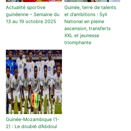
Actualité sportive
Guinée, terre de talents
guinéenne – Semaine du
et d’ambitions : Syli
13 au 19 octobre 2025
National en pleine
ascension, transferts
XXL et jeunesse
triomphante
Guinée-Mozambique (1-
2) : Le doublé d’Abdoul