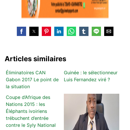
Articles similaires
Éliminatoires CAN
Guinée : le sélectionneur
Gabon 2017 Le point de
Luis Fernandez viré ?
la situation
Coupe d’Afrique des
Nations 2015 : les
Éléphants ivoiriens
trébuchent d’entrée
contre le Syly National