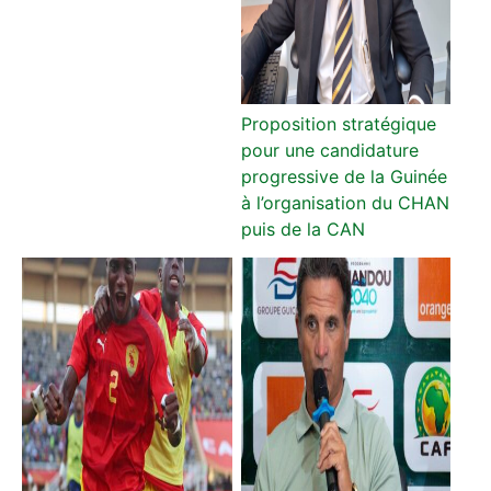
Proposition stratégique
pour une candidature
progressive de la Guinée
à l’organisation du CHAN
puis de la CAN