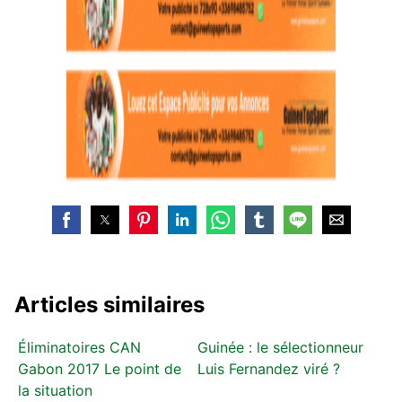
Articles similaires
Éliminatoires CAN
Guinée : le sélectionneur
Gabon 2017 Le point de
Luis Fernandez viré ?
la situation