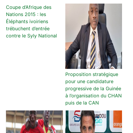
Coupe d’Afrique des
Nations 2015 : les
Éléphants ivoiriens
trébuchent d’entrée
contre le Syly National
Proposition stratégique
pour une candidature
progressive de la Guinée
à l’organisation du CHAN
puis de la CAN