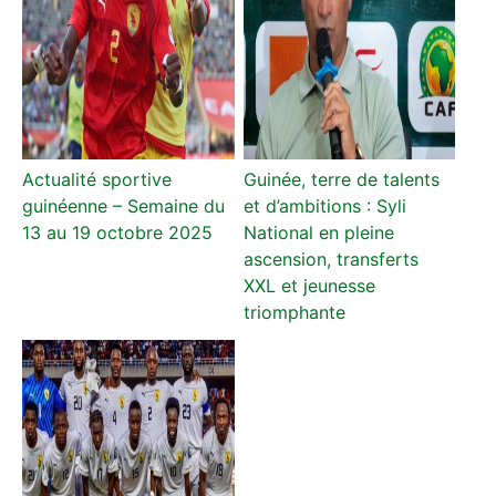
Actualité sportive
Guinée, terre de talents
guinéenne – Semaine du
et d’ambitions : Syli
13 au 19 octobre 2025
National en pleine
ascension, transferts
XXL et jeunesse
triomphante