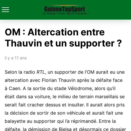
OM : Altercation entre
Thauvin et un supporter ?
il y a 11 ans
Selon la radio
RTL
, un supporter de l’OM aurait eu une
altercation avec Florian Thauvin après la défaite face
à Caen. A la sortie du stade Vélodrome, alors qu’il
était dans sa voiture, le milieu de terrain marseillais se
serait fait cracher dessus et insulter. Il aurait alors pris
la décision de sortir de son véhicule et aurait fait une
balayette au supporter qui l’a réprimandé. Entre la
défaite, la démission de Bielsa et désormais ce dossier