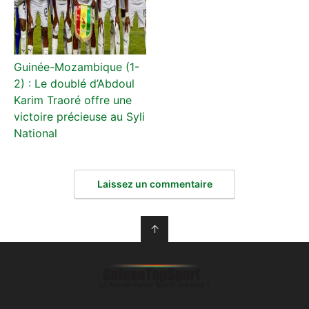
Guinée-Mozambique (1-
2) : Le doublé d’Abdoul
Karim Traoré offre une
victoire précieuse au Syli
National
Laissez un commentaire
↑