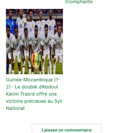
triomphante
Guinée-Mozambique (1-
2) : Le doublé d’Abdoul
Karim Traoré offre une
victoire précieuse au Syli
National
Laissez un commentaire