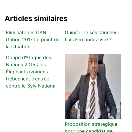
Articles similaires
Éliminatoires CAN
Guinée : le sélectionneur
Gabon 2017 Le point de
Luis Fernandez viré ?
la situation
Coupe d’Afrique des
Nations 2015 : les
Éléphants ivoiriens
trébuchent d’entrée
contre le Syly National
Proposition stratégique
pour une candidature