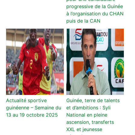
progressive de la Guinée
à l’organisation du CHAN
puis de la CAN
Actualité sportive
Guinée, terre de talents
guinéenne – Semaine du
et d’ambitions : Syli
13 au 19 octobre 2025
National en pleine
ascension, transferts
XXL et jeunesse