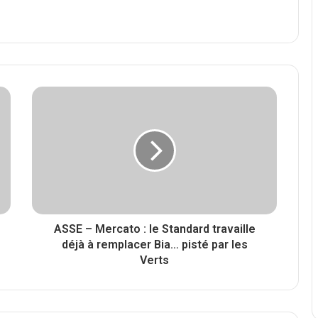
ASSE – Mercato : le Standard travaille
déjà à remplacer Bia… pisté par les
Verts