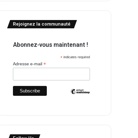
Rejoignez la communauté
Abonnez-vous maintenant !
*
indicates required
*
Adresse e-mail