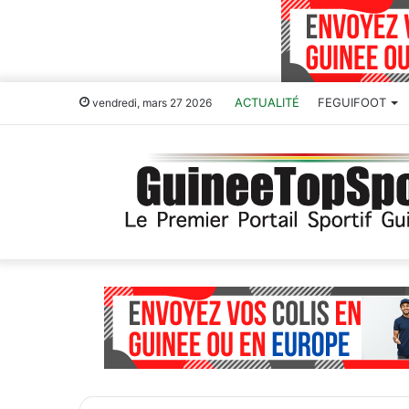
ACTUALITÉ
FEGUIFOOT
vendredi, mars 27 2026