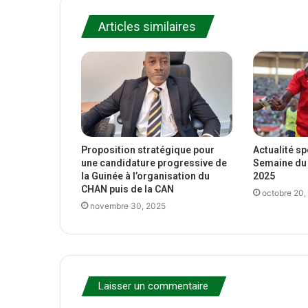
Articles similaires
Proposition stratégique pour
Actualité s
une candidature progressive de
Semaine du 
la Guinée à l’organisation du
2025
CHAN puis de la CAN
octobre 20,
novembre 30, 2025
Laisser un commentaire