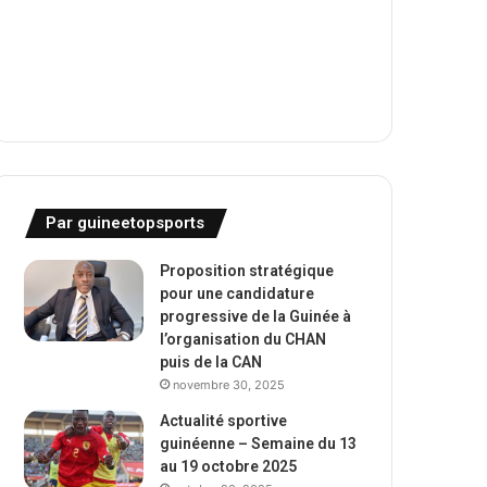
Par guineetopsports
Proposition stratégique
pour une candidature
progressive de la Guinée à
l’organisation du CHAN
puis de la CAN
novembre 30, 2025
Actualité sportive
guinéenne – Semaine du 13
au 19 octobre 2025