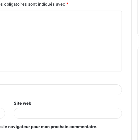
s obligatoires sont indiqués avec
*
Site web
ns le navigateur pour mon prochain commentaire.