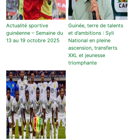
Actualité sportive
Guinée, terre de talents
guinéenne – Semaine du
et d’ambitions : Syli
13 au 19 octobre 2025
National en pleine
ascension, transferts
XXL et jeunesse
triomphante