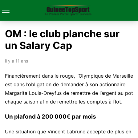
OM : le club planche sur
un Salary Cap
il y a 11 ans
Financièrement dans le rouge, l’Olympique de Marseille
est dans l’obligation de demander à son actionnaire
Margarita Louis-Dreyfus de remettre de l’argent au pot
chaque saison afin de remettre les comptes à flot.
Un plafond à 200 000€ par mois
Une situation que Vincent Labrune accepte de plus en