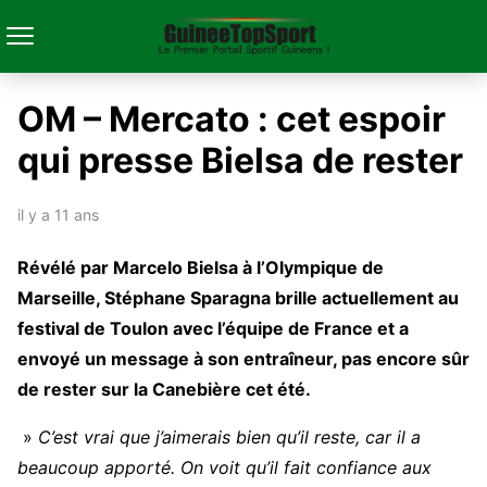
OM – Mercato : cet espoir
qui presse Bielsa de rester
il y a 11 ans
Révélé par Marcelo Bielsa à l’Olympique de
Marseille, Stéphane Sparagna brille actuellement au
festival de Toulon avec l’équipe de France et a
envoyé un message à son entraîneur, pas encore sûr
de rester sur la Canebière cet été.
»
C’est vrai que j’aimerais bien qu’il reste, car il a
beaucoup apporté. On voit qu’il fait confiance aux