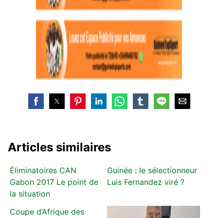
Articles similaires
Éliminatoires CAN
Guinée : le sélectionneur
Gabon 2017 Le point de
Luis Fernandez viré ?
la situation
Coupe d’Afrique des