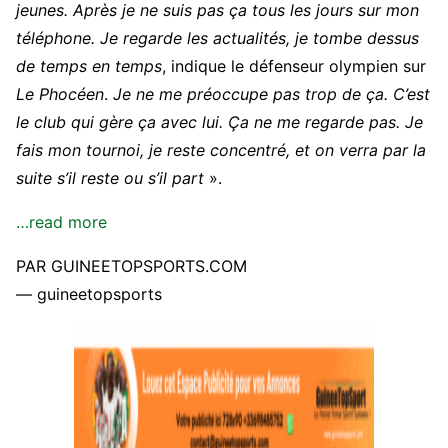
jeunes. Après je ne suis pas ça tous les jours sur mon
téléphone. Je regarde les actualités, je tombe dessus
de temps en temps
, indique le défenseur olympien sur
Le Phocéen
.
Je ne me préoccupe pas trop de ça. C’est
le club qui gère ça avec lui. Ça ne me regarde pas. Je
fais mon tournoi, je reste concentré, et on verra par la
suite s’il reste ou s’il part
».
…read more
PAR GUINEETOPSPORTS.COM
— guineetopsports