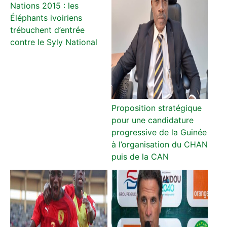
Nations 2015 : les
Éléphants ivoiriens
trébuchent d’entrée
contre le Syly National
Proposition stratégique
pour une candidature
progressive de la Guinée
à l’organisation du CHAN
puis de la CAN