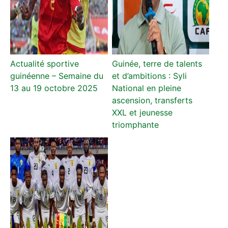
Actualité sportive
Guinée, terre de talents
guinéenne – Semaine du
et d’ambitions : Syli
13 au 19 octobre 2025
National en pleine
ascension, transferts
XXL et jeunesse
triomphante