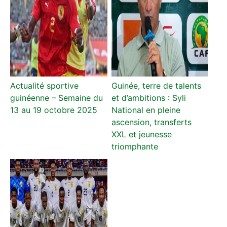
Actualité sportive
Guinée, terre de talents
guinéenne – Semaine du
et d’ambitions : Syli
13 au 19 octobre 2025
National en pleine
ascension, transferts
XXL et jeunesse
triomphante