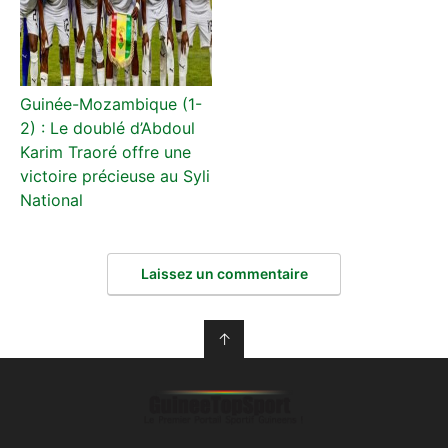
Guinée-Mozambique (1-
2) : Le doublé d’Abdoul
Karim Traoré offre une
victoire précieuse au Syli
National
Laissez un commentaire
↑