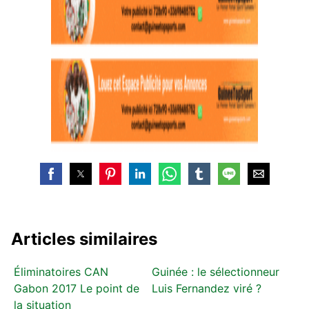
Articles similaires
Éliminatoires CAN
Guinée : le sélectionneur
Gabon 2017 Le point de
Luis Fernandez viré ?
la situation