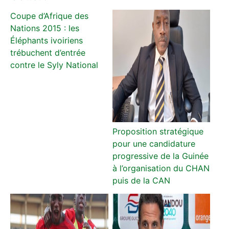
Coupe d’Afrique des
Nations 2015 : les
Éléphants ivoiriens
trébuchent d’entrée
contre le Syly National
Proposition stratégique
pour une candidature
progressive de la Guinée
à l’organisation du CHAN
puis de la CAN