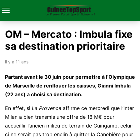
OM – Mercato : Imbula fixe
sa destination prioritaire
il y a 11 ans
Partant avant le 30 juin pour permettre à l’Olympique
de Marseille de renflouer les caisses, Gianni Imbula
(22 ans) a choisi sa destination.
En effet, si
La Provence
affirme ce mercredi que l’Inter
Milan a bien transmis une offre de 18 M€ pour
accueillir l’ancien milieu de terrain de Guingamp, celui-
ci ne serait pas trop enclin à quitter la Canebière pour