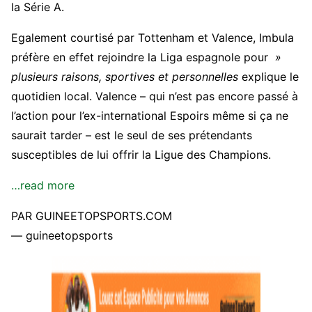
la Série A.
Egalement courtisé par Tottenham et Valence, Imbula
préfère en effet rejoindre la Liga espagnole pour
»
plusieurs raisons, sportives et personnelles
explique le
quotidien local. Valence – qui n’est pas encore passé à
l’action pour l’ex-international Espoirs même si ça ne
saurait tarder – est le seul de ses prétendants
susceptibles de lui offrir la Ligue des Champions.
…read more
PAR GUINEETOPSPORTS.COM
— guineetopsports