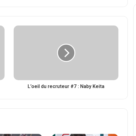
L’oeil du recruteur #7 : Naby Keita