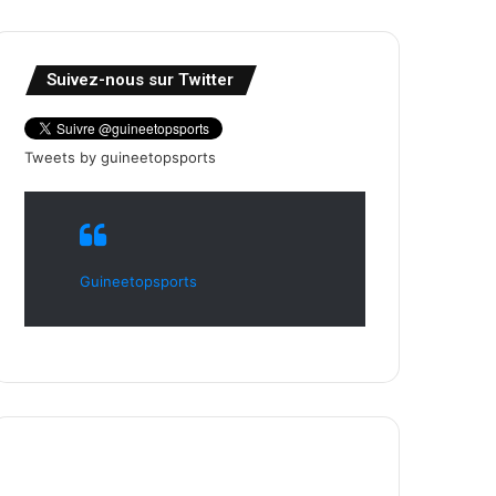
Suivez-nous sur Twitter
Tweets by guineetopsports
Guineetopsports