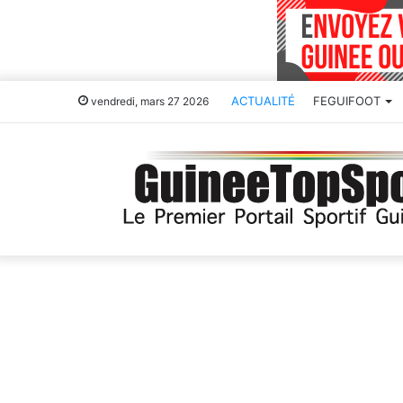
ACTUALITÉ
FEGUIFOOT
vendredi, mars 27 2026