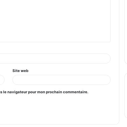
Site web
ns le navigateur pour mon prochain commentaire.