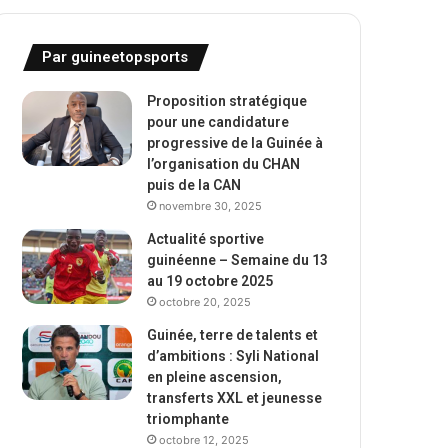
Par guineetopsports
Proposition stratégique
pour une candidature
progressive de la Guinée à
l’organisation du CHAN
puis de la CAN
novembre 30, 2025
Actualité sportive
guinéenne – Semaine du 13
au 19 octobre 2025
octobre 20, 2025
Guinée, terre de talents et
d’ambitions : Syli National
en pleine ascension,
transferts XXL et jeunesse
triomphante
octobre 12, 2025