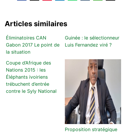
Articles similaires
Éliminatoires CAN
Guinée : le sélectionneur
Gabon 2017 Le point de
Luis Fernandez viré ?
la situation
Coupe d’Afrique des
Nations 2015 : les
Éléphants ivoiriens
trébuchent d’entrée
contre le Syly National
Proposition stratégique