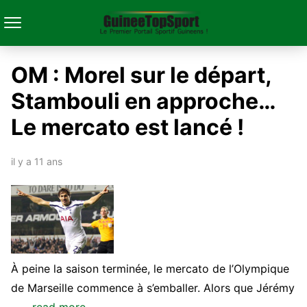
OM : Morel sur le départ,
Stambouli en approche…
Le mercato est lancé !
il y a 11 ans
À peine la saison terminée, le mercato de l’Olympique
de Marseille commence à s’emballer. Alors que Jérémy