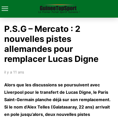
P.S.G – Mercato : 2
nouvelles pistes
allemandes pour
remplacer Lucas Digne
il y a 11 ans
Alors que les discussions se poursuivent avec
Liverpool pour le transfert de Lucas Digne, le Paris
Saint-Germain planche déjà sur son remplacement.
Si le nom d’Alex Telles (Galatasaray, 22 ans) arrivait
en pole jusqu’alors, deux nouvelles pistes