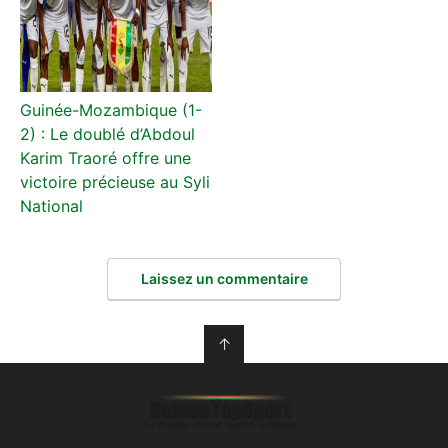
Guinée-Mozambique (1-
2) : Le doublé d’Abdoul
Karim Traoré offre une
victoire précieuse au Syli
National
Laissez un commentaire
↑