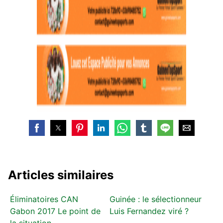
Articles similaires
Éliminatoires CAN
Guinée : le sélectionneur
Gabon 2017 Le point de
Luis Fernandez viré ?
la situation