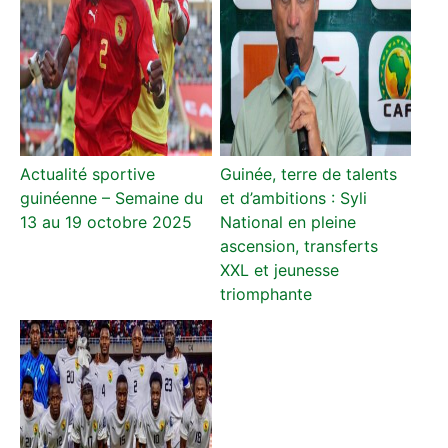
Actualité sportive
Guinée, terre de talents
guinéenne – Semaine du
et d’ambitions : Syli
13 au 19 octobre 2025
National en pleine
ascension, transferts
XXL et jeunesse
triomphante