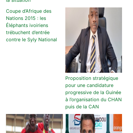
Coupe d’Afrique des
Nations 2015 : les
Éléphants ivoiriens
trébuchent d’entrée
contre le Syly National
Proposition stratégique
pour une candidature
progressive de la Guinée
à l’organisation du CHAN
puis de la CAN