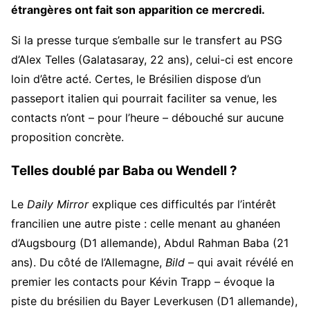
étrangères ont fait son apparition ce mercredi.
Si la presse turque s’emballe sur le transfert au PSG
d’Alex Telles (Galatasaray, 22 ans), celui-ci est encore
loin d’être acté. Certes, le Brésilien dispose d’un
passeport italien qui pourrait faciliter sa venue, les
contacts n’ont – pour l’heure – débouché sur aucune
proposition concrète.
Telles doublé par Baba ou Wendell ?
Le
Daily Mirror
explique ces difficultés par l’intérêt
francilien une autre piste : celle menant au ghanéen
d’Augsbourg (D1 allemande), Abdul Rahman Baba (21
ans). Du côté de l’Allemagne,
Bild
– qui avait révélé en
premier les contacts pour Kévin Trapp – évoque la
piste du brésilien du Bayer Leverkusen (D1 allemande),