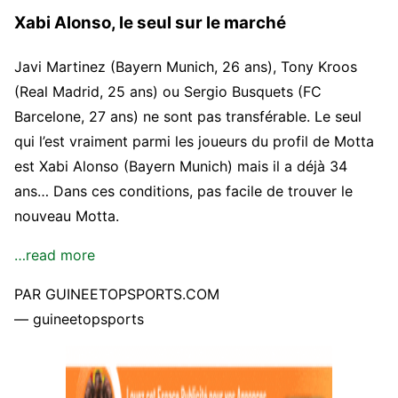
Xabi Alonso, le seul sur le marché
Javi Martinez (Bayern Munich, 26 ans), Tony Kroos
(Real Madrid, 25 ans) ou Sergio Busquets (FC
Barcelone, 27 ans) ne sont pas transférable. Le seul
qui l’est vraiment parmi les joueurs du profil de Motta
est Xabi Alonso (Bayern Munich) mais il a déjà 34
ans… Dans ces conditions, pas facile de trouver le
nouveau Motta.
…read more
PAR GUINEETOPSPORTS.COM
— guineetopsports