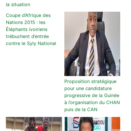
la situation
Coupe d’Afrique des
Nations 2015 : les
Éléphants ivoiriens
trébuchent d’entrée
contre le Syly National
Proposition stratégique
pour une candidature
progressive de la Guinée
à l’organisation du CHAN
puis de la CAN