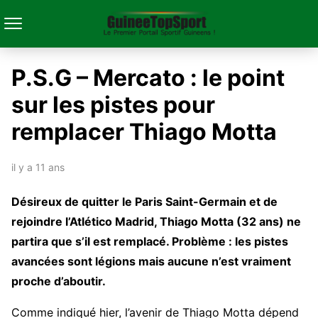
P.S.G – Mercato : le point
sur les pistes pour
remplacer Thiago Motta
il y a 11 ans
Désireux de quitter le Paris Saint-Germain et de
rejoindre l’Atlético Madrid, Thiago Motta (32 ans) ne
partira que s’il est remplacé. Problème : les pistes
avancées sont légions mais aucune n’est vraiment
proche d’aboutir.
Comme indiqué hier, l’avenir de Thiago Motta dépend