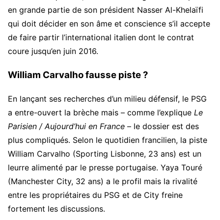
en grande partie de son président Nasser Al-Khelaïfi
qui doit décider en son âme et conscience s’il accepte
de faire partir l’international italien dont le contrat
coure jusqu’en juin 2016.
William Carvalho fausse piste ?
En lançant ses recherches d’un milieu défensif, le PSG
a entre-ouvert la brèche mais – comme l’explique
Le
Parisien / Aujourd’hui en France
– le dossier est des
plus compliqués. Selon le quotidien francilien, la piste
William Carvalho (Sporting Lisbonne, 23 ans) est un
leurre alimenté par le presse portugaise. Yaya Touré
(Manchester City, 32 ans) a le profil mais la rivalité
entre les propriétaires du PSG et de City freine
fortement les discussions.