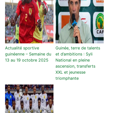
Actualité sportive
Guinée, terre de talents
guinéenne – Semaine du
et d’ambitions : Syli
13 au 19 octobre 2025
National en pleine
ascension, transferts
XXL et jeunesse
triomphante