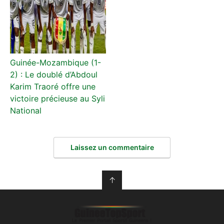
Guinée-Mozambique (1-
2) : Le doublé d’Abdoul
Karim Traoré offre une
victoire précieuse au Syli
National
Laissez un commentaire
↑