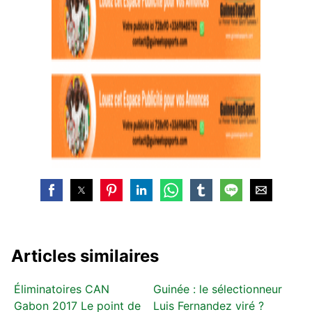
Articles similaires
Éliminatoires CAN
Guinée : le sélectionneur
Gabon 2017 Le point de
Luis Fernandez viré ?