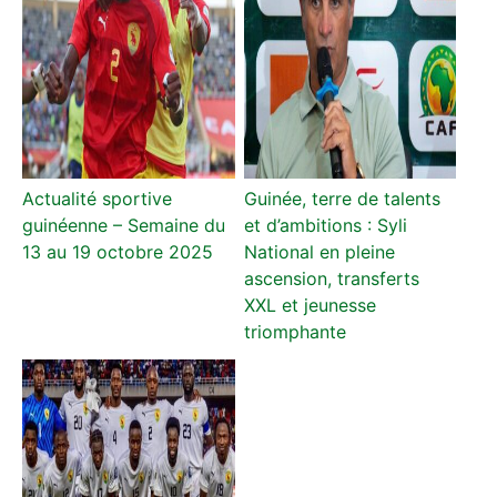
Actualité sportive
Guinée, terre de talents
guinéenne – Semaine du
et d’ambitions : Syli
13 au 19 octobre 2025
National en pleine
ascension, transferts
XXL et jeunesse
triomphante