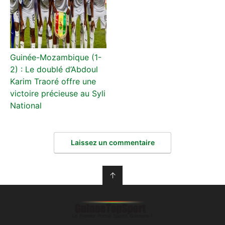
Guinée-Mozambique (1-
2) : Le doublé d’Abdoul
Karim Traoré offre une
victoire précieuse au Syli
National
Laissez un commentaire
↑