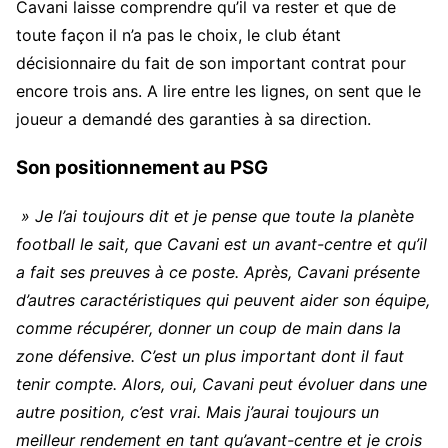
Cavani laisse comprendre qu’il va rester et que de
toute façon il n’a pas le choix, le club étant
décisionnaire du fait de son important contrat pour
encore trois ans. A lire entre les lignes, on sent que le
joueur a demandé des garanties à sa direction.
Son positionnement au PSG
» Je l’ai toujours dit et je pense que toute la planète
football le sait, que Cavani est un avant-centre et qu’il
a fait ses preuves à ce poste. Après, Cavani présente
d’autres caractéristiques qui peuvent aider son équipe,
comme récupérer, donner un coup de main dans la
zone défensive. C’est un plus important dont il faut
tenir compte. Alors, oui, Cavani peut évoluer dans une
autre position, c’est vrai. Mais j’aurai toujours un
meilleur rendement en tant qu’avant-centre et je crois