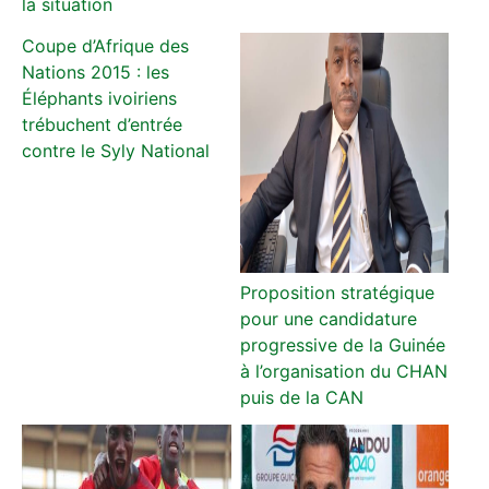
la situation
Coupe d’Afrique des
Nations 2015 : les
Éléphants ivoiriens
trébuchent d’entrée
contre le Syly National
Proposition stratégique
pour une candidature
progressive de la Guinée
à l’organisation du CHAN
puis de la CAN