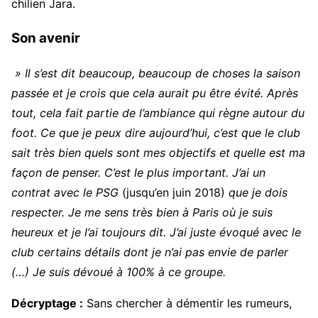
chilien Jara.
Son avenir
» Il s’est dit beaucoup, beaucoup de choses la saison
passée et je crois que cela aurait pu être évité. Après
tout, cela fait partie de l’ambiance qui règne autour du
foot. Ce que je peux dire aujourd’hui, c’est que le club
sait très bien quels sont mes objectifs et quelle est ma
façon de penser. C’est le plus important. J’ai un
contrat avec le PSG
(jusqu’en juin 2018)
que je dois
respecter. Je me sens très bien à Paris où je suis
heureux et je l’ai toujours dit. J’ai juste évoqué avec le
club certains détails dont je n’ai pas envie de parler
(…) Je suis dévoué à 100% à ce groupe.
Décryptage :
Sans chercher à démentir les rumeurs,