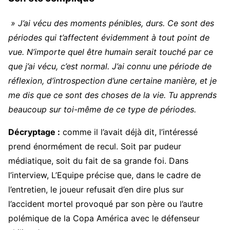
» J’ai vécu des moments pénibles, durs. Ce sont des
périodes qui t’affectent évidemment à tout point de
vue. N’importe quel être humain serait touché par ce
que j’ai vécu, c’est normal. J’ai connu une période de
réflexion, d’introspection d’une certaine manière, et je
me dis que ce sont des choses de la vie. Tu apprends
beaucoup sur toi-même de ce type de périodes.
Décryptage :
comme il l’avait déjà dit, l’intéressé
prend énormément de recul. Soit par pudeur
médiatique, soit du fait de sa grande foi. Dans
l’interview, L’Equipe précise que, dans le cadre de
l’entretien, le joueur refusait d’en dire plus sur
l’accident mortel provoqué par son père ou l’autre
polémique de la Copa América avec le défenseur