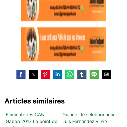
Articles similaires
Éliminatoires CAN
Guinée : le sélectionneur
Gabon 2017 Le point de
Luis Fernandez viré ?