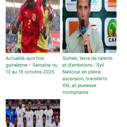
Actualité sportive
Guinée, terre de talents
guinéenne – Semaine du
et d’ambitions : Syli
13 au 19 octobre 2025
National en pleine
ascension, transferts
XXL et jeunesse
triomphante