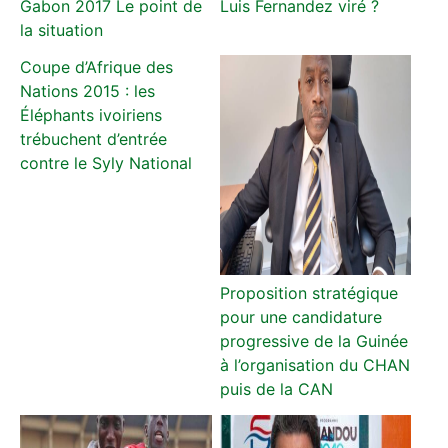
Gabon 2017 Le point de
Luis Fernandez viré ?
la situation
Coupe d’Afrique des
Nations 2015 : les
Éléphants ivoiriens
trébuchent d’entrée
contre le Syly National
Proposition stratégique
pour une candidature
progressive de la Guinée
à l’organisation du CHAN
puis de la CAN