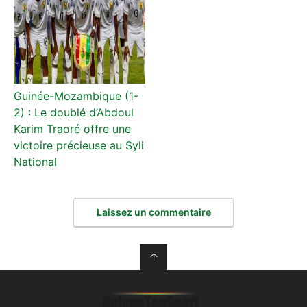
Guinée-Mozambique (1-
2) : Le doublé d’Abdoul
Karim Traoré offre une
victoire précieuse au Syli
National
Laissez un commentaire
↑