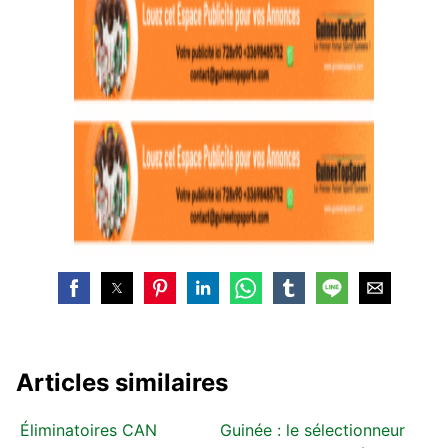
Articles similaires
Éliminatoires CAN
Guinée : le sélectionneur