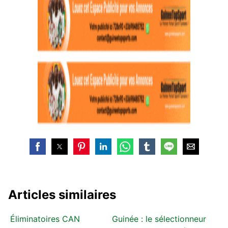
Articles similaires
Éliminatoires CAN
Guinée : le sélectionneur