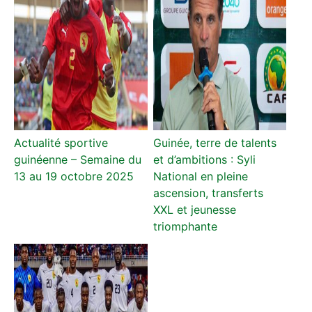
Actualité sportive
Guinée, terre de talents
guinéenne – Semaine du
et d’ambitions : Syli
13 au 19 octobre 2025
National en pleine
ascension, transferts
XXL et jeunesse
triomphante