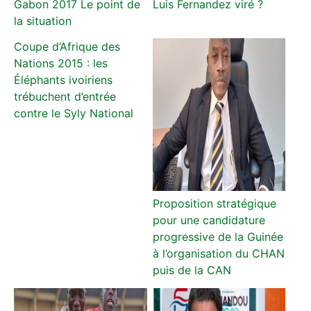
Gabon 2017 Le point de
Luis Fernandez viré ?
la situation
Coupe d’Afrique des
Nations 2015 : les
Éléphants ivoiriens
trébuchent d’entrée
contre le Syly National
Proposition stratégique
pour une candidature
progressive de la Guinée
à l’organisation du CHAN
puis de la CAN