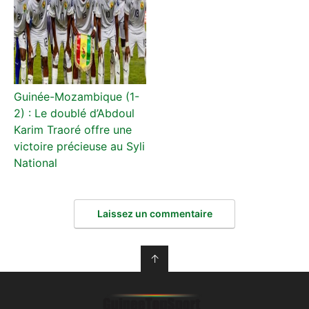
Guinée-Mozambique (1-
2) : Le doublé d’Abdoul
Karim Traoré offre une
victoire précieuse au Syli
National
Laissez un commentaire
↑