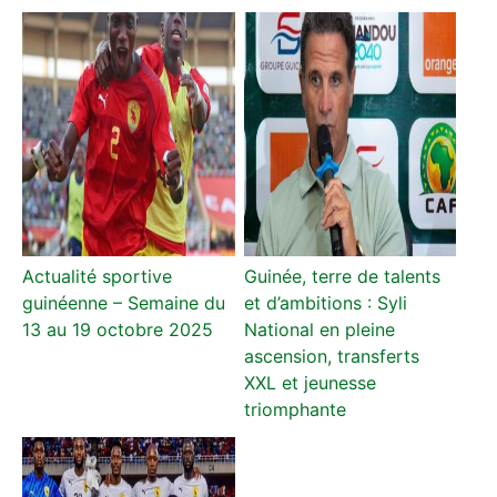
Actualité sportive
Guinée, terre de talents
guinéenne – Semaine du
et d’ambitions : Syli
13 au 19 octobre 2025
National en pleine
ascension, transferts
XXL et jeunesse
triomphante