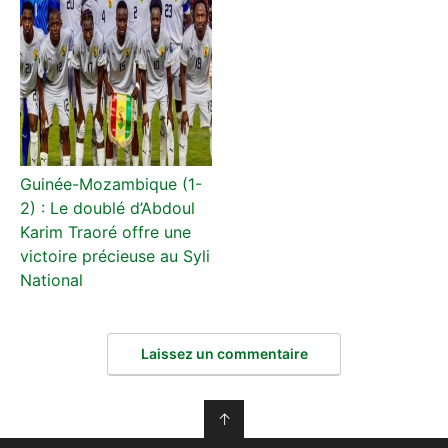
Guinée-Mozambique (1-
2) : Le doublé d’Abdoul
Karim Traoré offre une
victoire précieuse au Syli
National
Laissez un commentaire
↑