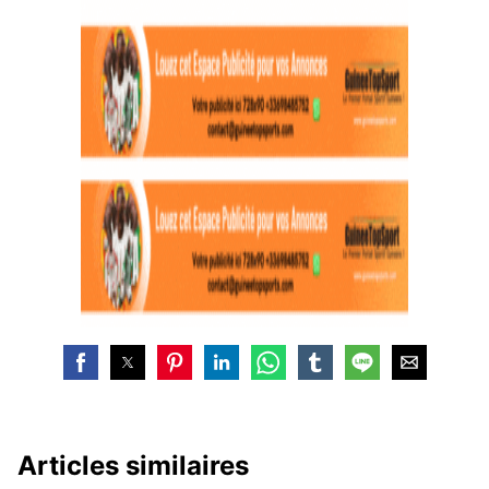
Articles similaires