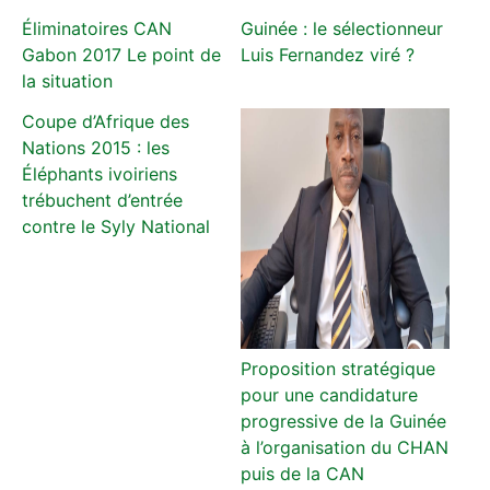
Éliminatoires CAN
Guinée : le sélectionneur
Gabon 2017 Le point de
Luis Fernandez viré ?
la situation
Coupe d’Afrique des
Nations 2015 : les
Éléphants ivoiriens
trébuchent d’entrée
contre le Syly National
Proposition stratégique
pour une candidature
progressive de la Guinée
à l’organisation du CHAN
puis de la CAN