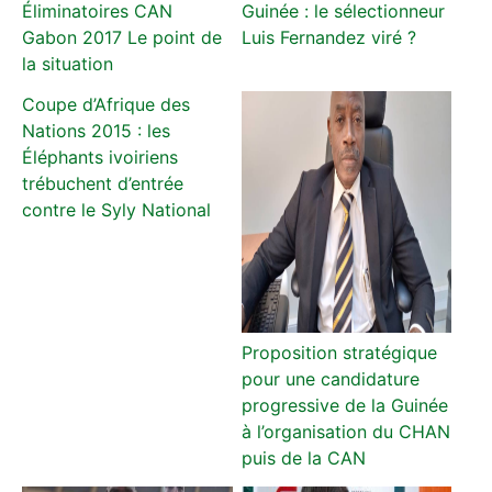
Éliminatoires CAN
Guinée : le sélectionneur
Gabon 2017 Le point de
Luis Fernandez viré ?
la situation
Coupe d’Afrique des
Nations 2015 : les
Éléphants ivoiriens
trébuchent d’entrée
contre le Syly National
Proposition stratégique
pour une candidature
progressive de la Guinée
à l’organisation du CHAN
puis de la CAN