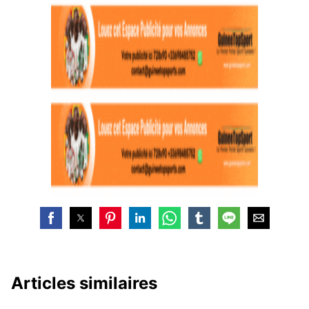
Articles similaires