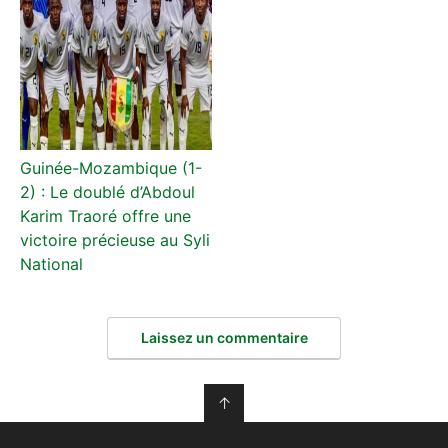
Guinée-Mozambique (1-
2) : Le doublé d’Abdoul
Karim Traoré offre une
victoire précieuse au Syli
National
Laissez un commentaire
↑