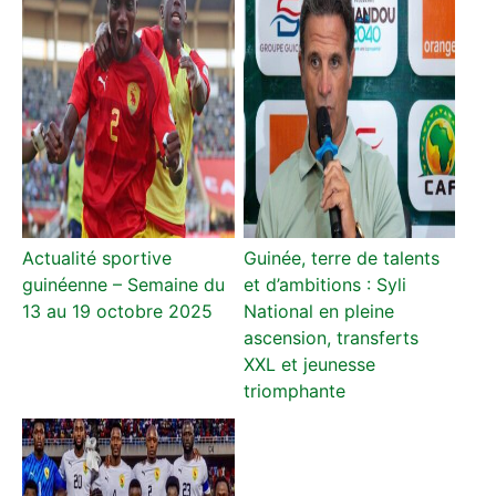
Actualité sportive
Guinée, terre de talents
guinéenne – Semaine du
et d’ambitions : Syli
13 au 19 octobre 2025
National en pleine
ascension, transferts
XXL et jeunesse
triomphante