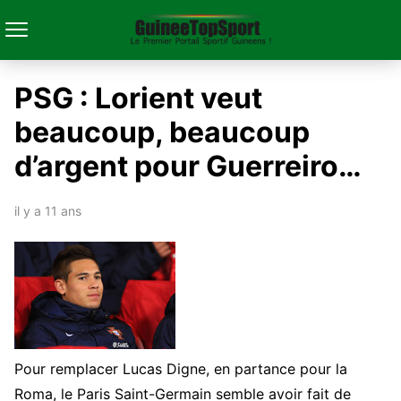
PSG : Lorient veut
beaucoup, beaucoup
d’argent pour Guerreiro…
il y a 11 ans
Pour remplacer Lucas Digne, en partance pour la
Roma, le Paris Saint-Germain semble avoir fait de