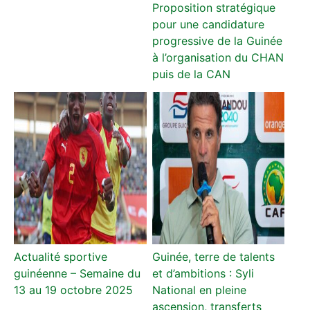
Proposition stratégique
pour une candidature
progressive de la Guinée
à l’organisation du CHAN
puis de la CAN
Actualité sportive
Guinée, terre de talents
guinéenne – Semaine du
et d’ambitions : Syli
13 au 19 octobre 2025
National en pleine
ascension, transferts