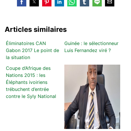
Articles similaires
Éliminatoires CAN
Guinée : le sélectionneur
Gabon 2017 Le point de
Luis Fernandez viré ?
la situation
Coupe d’Afrique des
Nations 2015 : les
Éléphants ivoiriens
trébuchent d’entrée
contre le Syly National