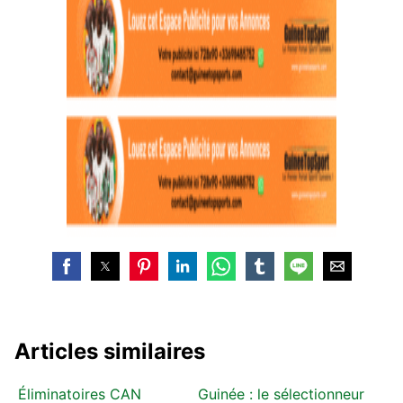
Articles similaires
Éliminatoires CAN
Guinée : le sélectionneur