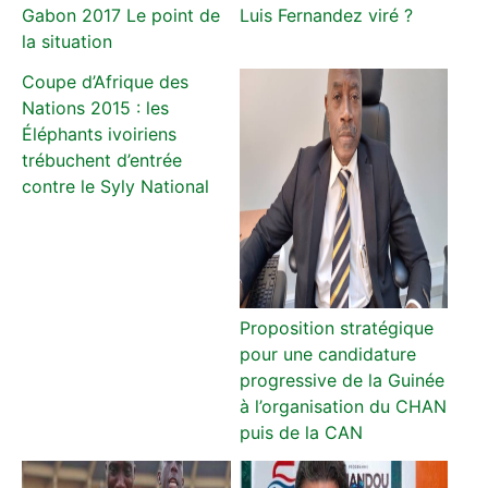
Gabon 2017 Le point de
Luis Fernandez viré ?
la situation
Coupe d’Afrique des
Nations 2015 : les
Éléphants ivoiriens
trébuchent d’entrée
contre le Syly National
Proposition stratégique
pour une candidature
progressive de la Guinée
à l’organisation du CHAN
puis de la CAN