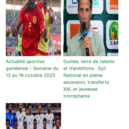
Actualité sportive
Guinée, terre de talents
guinéenne – Semaine du
et d’ambitions : Syli
13 au 19 octobre 2025
National en pleine
ascension, transferts
XXL et jeunesse
triomphante