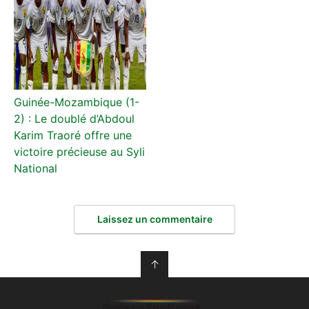
Guinée-Mozambique (1-
2) : Le doublé d’Abdoul
Karim Traoré offre une
victoire précieuse au Syli
National
Laissez un commentaire
↑