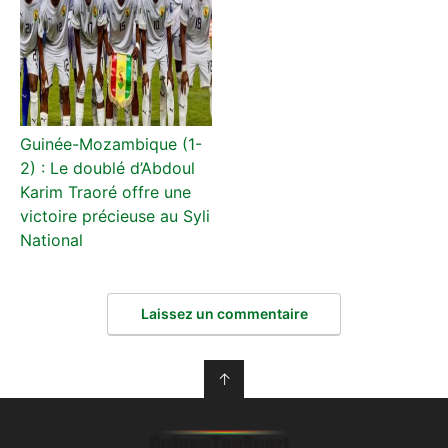
Guinée-Mozambique (1-
2) : Le doublé d’Abdoul
Karim Traoré offre une
victoire précieuse au Syli
National
Laissez un commentaire
↑