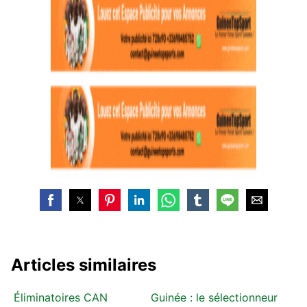
Articles similaires
Éliminatoires CAN
Guinée : le sélectionneur