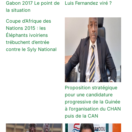
Gabon 2017 Le point de
Luis Fernandez viré ?
la situation
Coupe d’Afrique des
Nations 2015 : les
Éléphants ivoiriens
trébuchent d’entrée
contre le Syly National
Proposition stratégique
pour une candidature
progressive de la Guinée
à l’organisation du CHAN
puis de la CAN