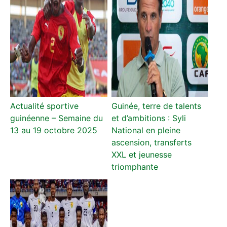
Actualité sportive
Guinée, terre de talents
guinéenne – Semaine du
et d’ambitions : Syli
13 au 19 octobre 2025
National en pleine
ascension, transferts
XXL et jeunesse
triomphante