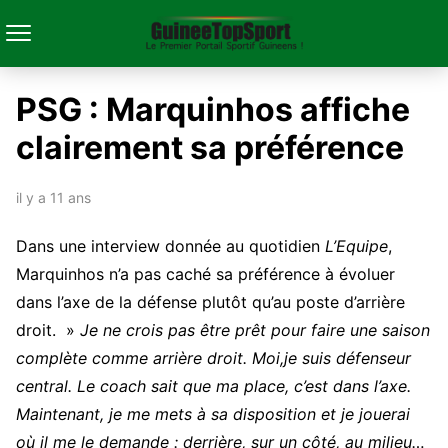
PSG : Marquinhos affiche
clairement sa préférence
il y a 11 ans
Dans une interview donnée au quotidien
L’Equipe
,
Marquinhos n’a pas caché sa préférence à évoluer
dans l’axe de la défense plutôt qu’au poste d’arrière
droit. »
Je ne crois pas être prêt pour faire une saison
complète comme arrière droit. Moi,je suis défenseur
central. Le coach sait que ma place, c’est dans l’axe.
Maintenant, je me mets à sa disposition et je jouerai
où il me le demande : derrière, sur un côté, au milieu…