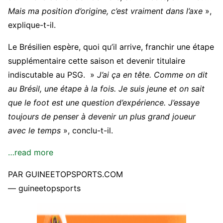
Mais ma position d’origine, c’est vraiment dans l’axe
»,
explique-t-il.
Le Brésilien espère, quoi qu’il arrive, franchir une étape
supplémentaire cette saison et devenir titulaire
indiscutable au PSG. »
J’ai ça en tête. Comme on dit
au Brésil, une étape à la fois. Je suis jeune et on sait
que le foot est une question d’expérience. J’essaye
toujours de penser à devenir un plus grand joueur
avec le temps
», conclu-t-il.
…read more
PAR GUINEETOPSPORTS.COM
— guineetopsports