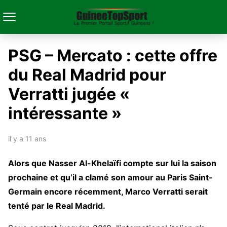
PSG – Mercato : cette offre
du Real Madrid pour
Verratti jugée «
intéressante »
il y a 11 ans
Alors que Nasser Al-Khelaïfi compte sur lui la saison
prochaine et qu’il a clamé son amour au Paris Saint-
Germain encore récemment, Marco Verratti serait
tenté par le Real Madrid.