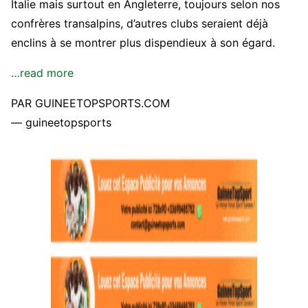
Italie mais surtout en Angleterre, toujours selon nos
confrères transalpins, d’autres clubs seraient déjà
enclins à se montrer plus dispendieux à son égard.
…read more
PAR GUINEETOPSPORTS.COM
— guineetopsports