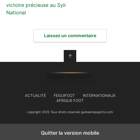
victoire précieuse au Syli
National
Laissez un commentaire
↑
ACTUALITÉ
FEGUIFOOT
INTERNATIONAUX
AFRIQUE FOOT
copyright 2025 Tous droits réservés guineetopsports.com
Quitter la version mobile