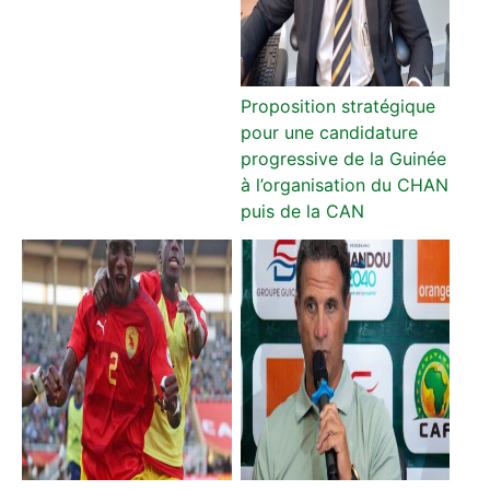
Proposition stratégique
pour une candidature
progressive de la Guinée
à l’organisation du CHAN
puis de la CAN