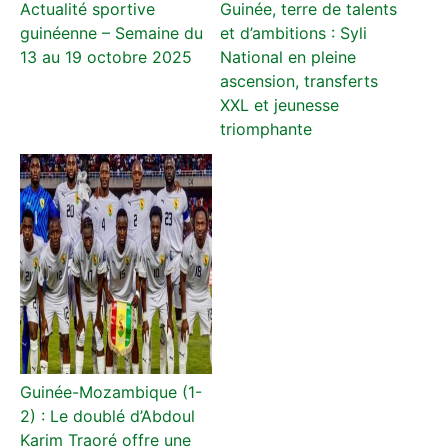
Actualité sportive
Guinée, terre de talents
guinéenne – Semaine du
et d’ambitions : Syli
13 au 19 octobre 2025
National en pleine
ascension, transferts
XXL et jeunesse
triomphante
Guinée-Mozambique (1-
2) : Le doublé d’Abdoul
Karim Traoré offre une