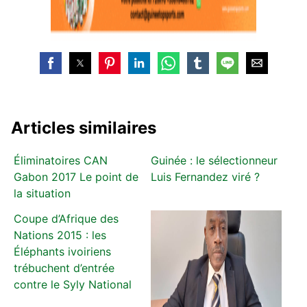
Articles similaires
Éliminatoires CAN
Guinée : le sélectionneur
Gabon 2017 Le point de
Luis Fernandez viré ?
la situation
Coupe d’Afrique des
Nations 2015 : les
Éléphants ivoiriens
trébuchent d’entrée
contre le Syly National