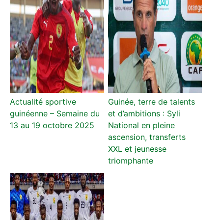
Actualité sportive
Guinée, terre de talents
guinéenne – Semaine du
et d’ambitions : Syli
13 au 19 octobre 2025
National en pleine
ascension, transferts
XXL et jeunesse
triomphante