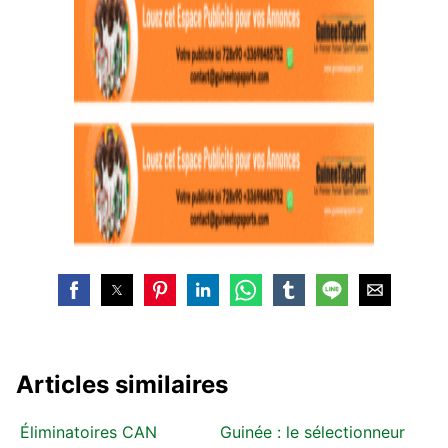
Articles similaires
Éliminatoires CAN
Guinée : le sélectionneur