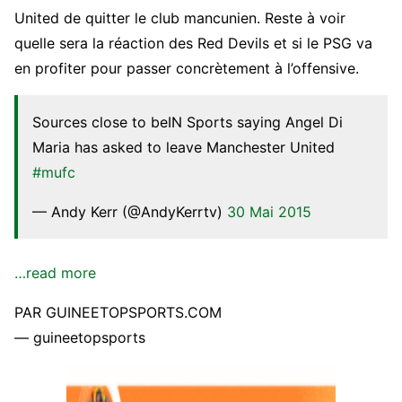
United de quitter le club mancunien. Reste à voir
quelle sera la réaction des Red Devils et si le PSG va
en profiter pour passer concrètement à l’offensive.
Sources close to beIN Sports saying Angel Di
Maria has asked to leave Manchester United
#mufc
— Andy Kerr (@AndyKerrtv)
30 Mai 2015
…read more
PAR GUINEETOPSPORTS.COM
— guineetopsports