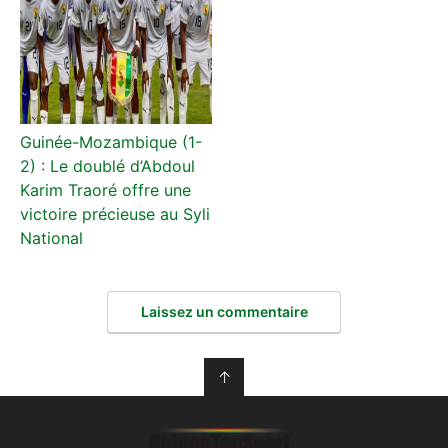
Guinée-Mozambique (1-
2) : Le doublé d’Abdoul
Karim Traoré offre une
victoire précieuse au Syli
National
Laissez un commentaire
↑