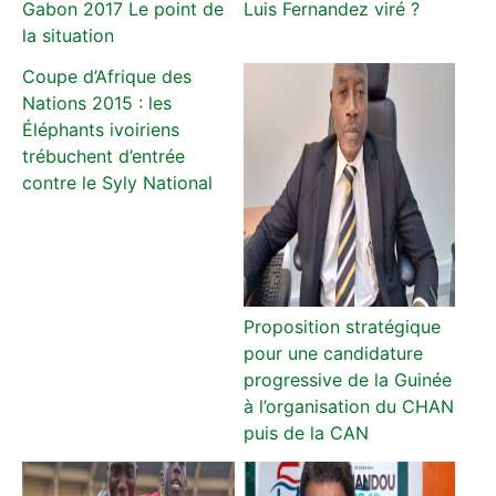
Gabon 2017 Le point de
Luis Fernandez viré ?
la situation
Coupe d’Afrique des
Nations 2015 : les
Éléphants ivoiriens
trébuchent d’entrée
contre le Syly National
Proposition stratégique
pour une candidature
progressive de la Guinée
à l’organisation du CHAN
puis de la CAN