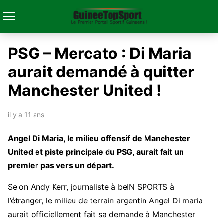
PSG – Mercato : Di Maria
aurait demandé à quitter
Manchester United !
il y a 11 ans
Angel Di Maria, le milieu offensif de Manchester
United et piste principale du PSG, aurait fait un
premier pas vers un départ.
Selon Andy Kerr, journaliste à beIN SPORTS à
l’étranger, le milieu de terrain argentin Angel Di maria
aurait officiellement fait sa demande à Manchester