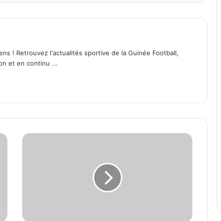
ens ! Retrouvez l'actualités sportive de la Guinée Football,
on et en continu ...