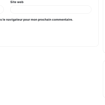
Site web
ns le navigateur pour mon prochain commentaire.