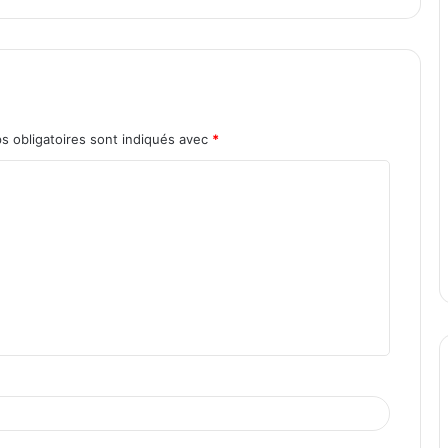
s obligatoires sont indiqués avec
*