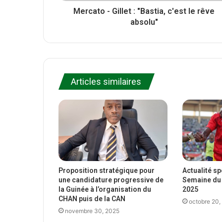
Mercato - Gillet : "Bastia, c'est le rêve
absolu"
Articles similaires
Proposition stratégique pour
Actualité s
une candidature progressive de
Semaine du 
la Guinée à l’organisation du
2025
CHAN puis de la CAN
octobre 20,
novembre 30, 2025