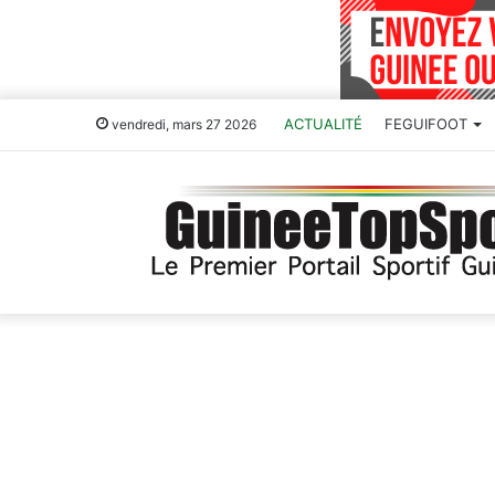
ACTUALITÉ
FEGUIFOOT
vendredi, mars 27 2026