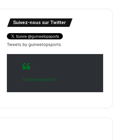
Suivez-nous sur Twitter
Tweets by guineetopsports
Guineetopsports