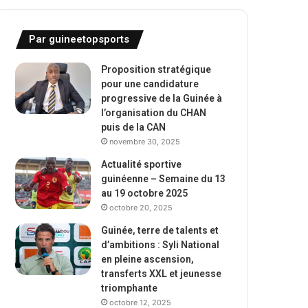
Par guineetopsports
Proposition stratégique
pour une candidature
progressive de la Guinée à
l’organisation du CHAN
puis de la CAN
novembre 30, 2025
Actualité sportive
guinéenne – Semaine du 13
au 19 octobre 2025
octobre 20, 2025
Guinée, terre de talents et
d’ambitions : Syli National
en pleine ascension,
transferts XXL et jeunesse
triomphante
octobre 12, 2025