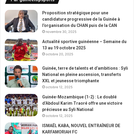
Proposition stratégique pour une
candidature progressive de la Guinée à
l’organisation du CHAN puis de la CAN
novembre 30, 2025
Actualité sportive guinéenne – Semaine du
13 au 19 octobre 2025
octobre 20, 2025
Guinée, terre de talents et d’ambitions : Syli
National en pleine ascension, transferts
XXL et jeunesse triomphante
octobre 12, 2025
Guinée-Mozambique (1-2) : Le doublé
d’Abdoul Karim Traoré offre une victoire
précieuse au Syli National
octobre 12, 2025
ISMAËL KABA, NOUVEL ENTRAÎNEUR DE
KARFAMORIAH FC