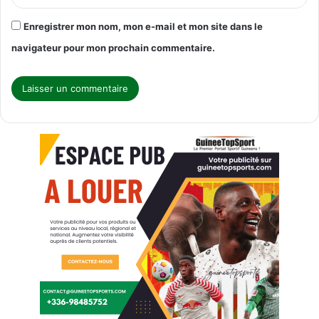
Enregistrer mon nom, mon e-mail et mon site dans le
navigateur pour mon prochain commentaire.