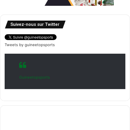
Suivez-nous sur Twitter
Tweets by guineetopsports
Guineetopsports