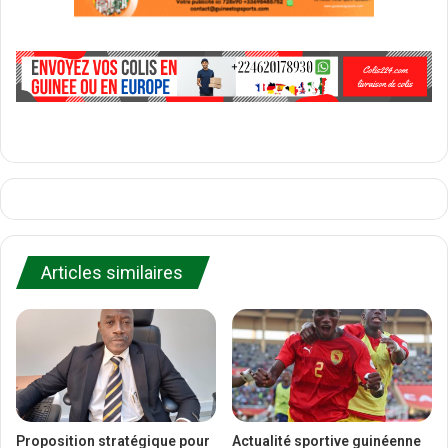
Articles similaires
Proposition stratégique pour
Actualité sportive guinéenne