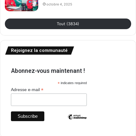
octobre 4, 2025
Tout (3834)
Rejoignez la communauté
Abonnez-vous maintenant !
*
indicates required
*
Adresse e-mail