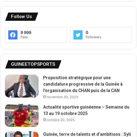
Follow Us
9 999
0
Fans
Followers
GUINEETOPSPORTS
Proposition stratégique pour une
candidature progressive de la Guinée à
l’organisation du CHAN puis de la CAN
novembre 30, 2025
Actualité sportive guinéenne – Semaine du
13 au 19 octobre 2025
octobre 20, 2025
Guinée, terre de talents et d’ambitions : Syli